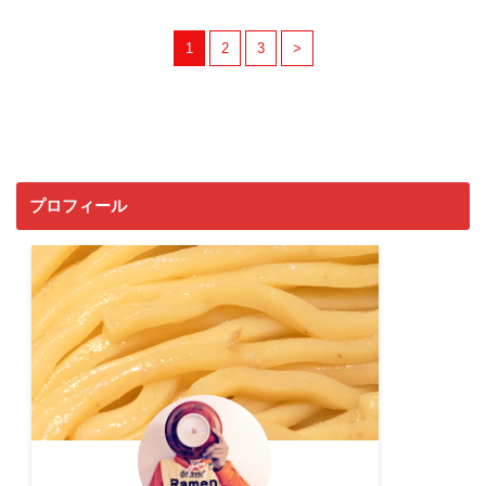
1
2
3
>
プロフィール