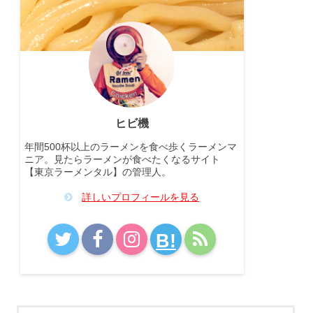
ヒビ機
年間500杯以上のラーメンを食べ歩くラーメンマ
ニア。見たらラーメンが食べたくなるサイト
【東京ラーメンタル】の管理人。
詳しいプロフィールを見る
B!