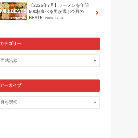
【2026年7月】ラーメンを年間
500杯食べる男が選ぶ今月の
BEST5
2026.07.31
カテゴリー
アーカイブ