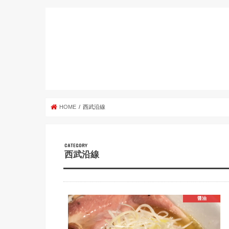
HOME
西武沿線
西武沿線
醤油