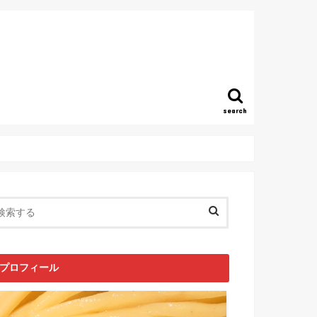
search
プロフィール