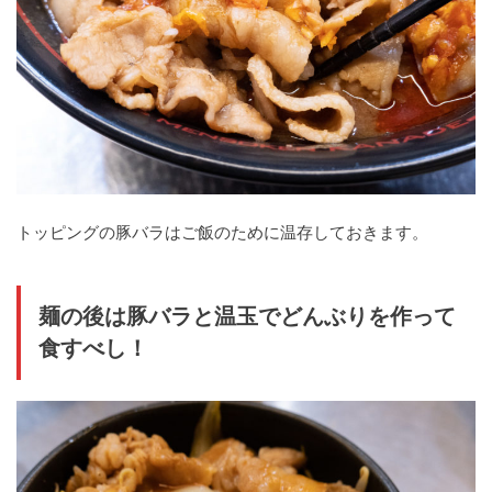
トッピングの豚バラはご飯のために温存しておきます。
麺の後は豚バラと温玉でどんぶりを作って
食すべし！