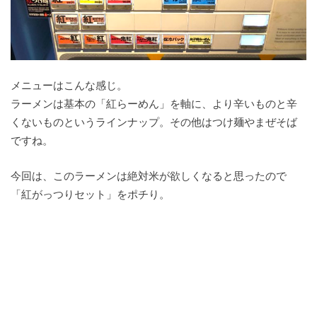
メニューはこんな感じ。
ラーメンは基本の「紅らーめん」を軸に、より辛いものと辛
くないものというラインナップ。その他はつけ麺やまぜそば
ですね。
今回は、このラーメンは絶対米が欲しくなると思ったので
「紅がっつりセット」をポチり。