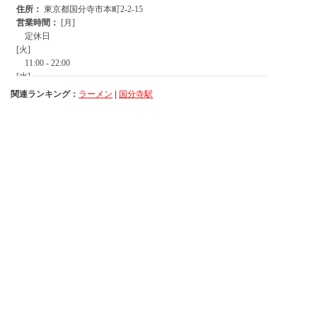
関連ランキング：
ラーメン
|
国分寺駅