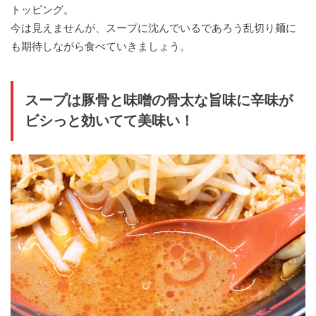
トッピング。
今は見えませんが、スープに沈んでいるであろう乱切り麺に
も期待しながら食べていきましょう。
スープは豚骨と味噌の骨太な旨味に辛味が
ビシっと効いてて美味い！