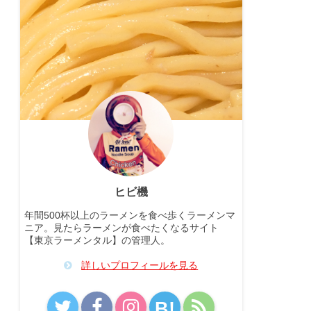
ヒビ機
年間500杯以上のラーメンを食べ歩くラーメンマ
ニア。見たらラーメンが食べたくなるサイト
【東京ラーメンタル】の管理人。
詳しいプロフィールを見る
B!