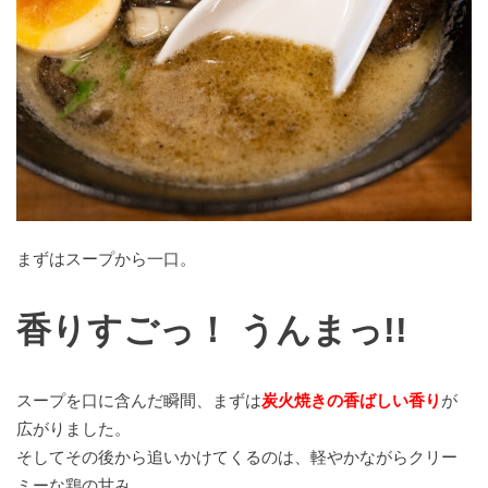
まずはスープから一口。
香りすごっ！ うんまっ!!
スープを口に含んだ瞬間、まずは
炭火焼きの香ばしい香り
が
広がりました。
そしてその後から追いかけてくるのは、軽やかながらクリー
ミーな鶏の甘み。