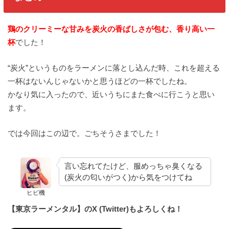
鶏のクリーミーな甘みを炭火の香ばしさが包む、香り高い一
杯
でした！
“炭火”というものをラーメンに落とし込んだ時、これを超える
一杯はないんじゃないかと思うほどの一杯でしたね。
かなり気に入ったので、近いうちにまた食べに行こうと思い
ます。
では今回はこの辺で。ごちそうさまでした！
言い忘れてたけど、服めっちゃ臭くなる
(炭火の匂いがつく)から気をつけてね
ヒビ機
【東京ラーメンタル】のX (Twitter)もよろしくね！