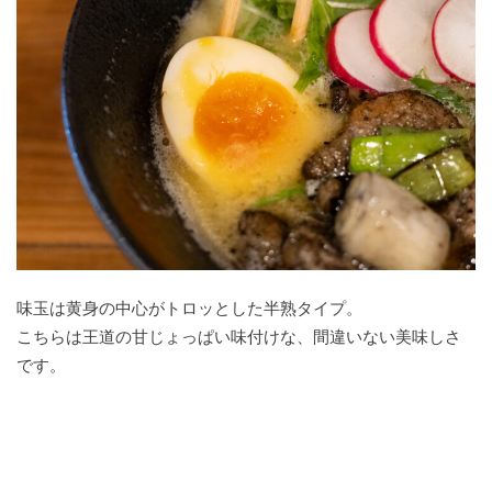
味玉は黄身の中心がトロッとした半熟タイプ。
こちらは王道の甘じょっぱい味付けな、間違いない美味しさ
です。