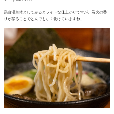
鶏白湯単体としてみるとライトな仕上がりですが、炭火の香
りが移ることでとんでもなく化けていますね。