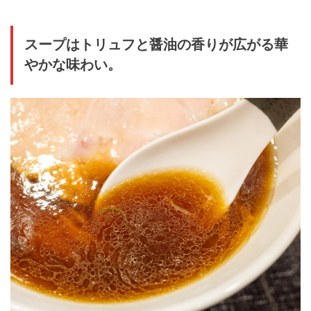
スープはトリュフと醤油の香りが広がる華
やかな味わい。