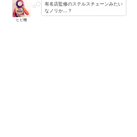
有名店監修のステルスチェーンみたい
なノリか…？
ヒビ機