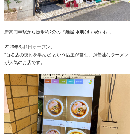
新高円寺駅から徒歩約2分の『
麺屋 水明(すいめい)
』。
2026年6月1日オープン。
“百名店の技術を学んだ”という店主が営む、鶏醤油なラーメン
が人気のお店です。