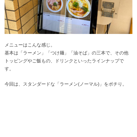
メニューはこんな感じ。
基本は「ラーメン」「つけ麺」「油そば」の三本で、その他
トッピングやご飯もの、ドリンクといったラインナップで
す。
今回は、スタンダードな「ラーメン(ノーマル)」をポチり。