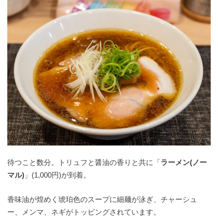
待つこと数分。トリュフと醤油の香りと共に「
ラーメン(ノー
マル)
」(1,000円)が到着。
香味油が煌めく琥珀色のスープに細麺が泳ぎ、チャーシュ
ー、メンマ、ネギがトッピングされています。