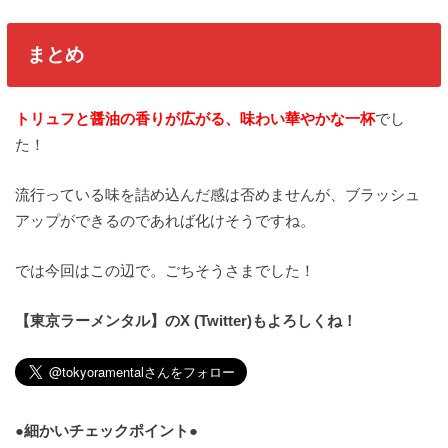
まとめ
トリュフと醤油の香りが広がる、味わい華やかな一杯
でし
た！
流行っている味を詰め込んだ感は否めませんが、ブラッシュ
アップができるのであれば化けそうですね。
では今回はこの辺で。ごちそうさまでした！
【東京ラーメンタル】のX (Twitter)もよろしくね！
●細かいチェックポイント●