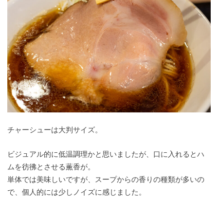
チャーシューは大判サイズ。
ビジュアル的に低温調理かと思いましたが、口に入れるとハ
ムを彷彿とさせる薫香が。
単体では美味しいですが、スープからの香りの種類が多いの
で、個人的には少しノイズに感じました。