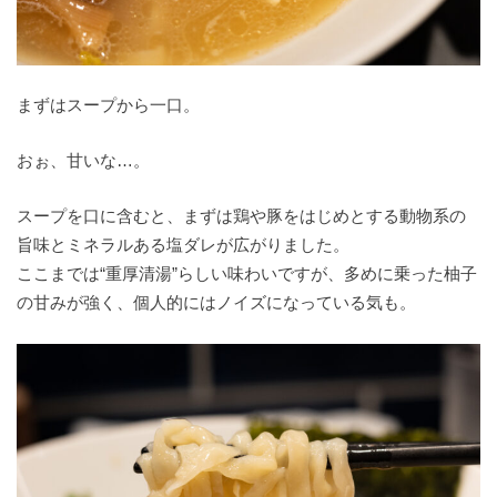
まずはスープから一口。
おぉ、甘いな…。
スープを口に含むと、まずは鶏や豚をはじめとする動物系の
旨味とミネラルある塩ダレが広がりました。
ここまでは“重厚清湯”らしい味わいですが、多めに乗った柚子
の甘みが強く、個人的にはノイズになっている気も。