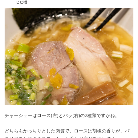
ヒビ機
チャーシューはロース(左)とバラ(右)の2種類ですかね。
どちらもかっちりとした肉質で、ロースは胡椒の香りが、バ