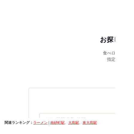
関連ランキング：
ラーメン
|
南砂町駅
、
大島駅
、
東大島駅