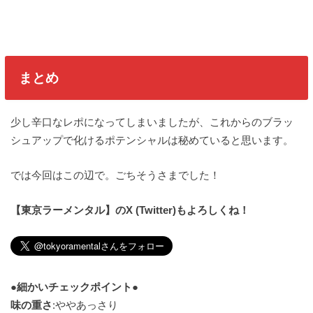
まとめ
少し辛口なレポになってしまいましたが、これからのブラッ
シュアップで化けるポテンシャルは秘めていると思います。
では今回はこの辺で。ごちそうさまでした！
【東京ラーメンタル】のX (Twitter)もよろしくね！
●細かいチェックポイント●
味の重さ
:ややあっさり