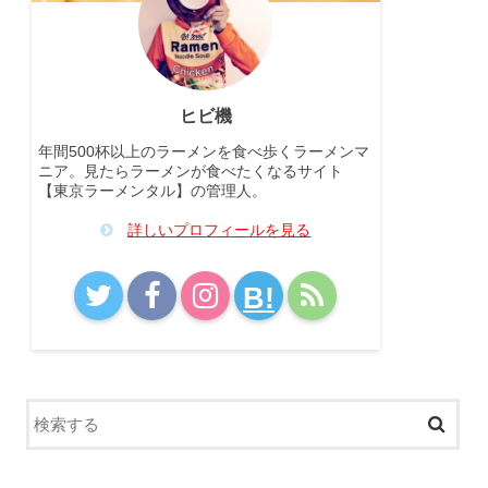
ヒビ機
年間500杯以上のラーメンを食べ歩くラーメンマ
ニア。見たらラーメンが食べたくなるサイト
【東京ラーメンタル】の管理人。
詳しいプロフィールを見る
B!