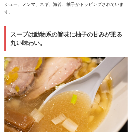
シュー、メンマ、ネギ、海苔、柚子がトッピングされていま
す。
スープは動物系の旨味に柚子の甘みが乗る
丸い味わい。