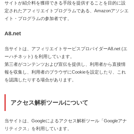
サイトが紹介料を獲得できる手段を提供することを目的に設
定されたアフィリエイトプログラムである、Amazonアソシエ
イト・プログラムの参加者です。
A8.net
当サイトは、アフィリエイトサービスプロバイダーA8.net (エ
ーハチネット) を利用しています。
第三者がコンテンツおよび宣伝を提供し、利用者から直接情
報を収集し、利用者のブラウザにCookieを設定したり、これ
を認識したりする場合があります。
アクセス解析ツールについて
当サイトは、Googleによるアクセス解析ツール「Googleアナ
リティクス」を利用しています。