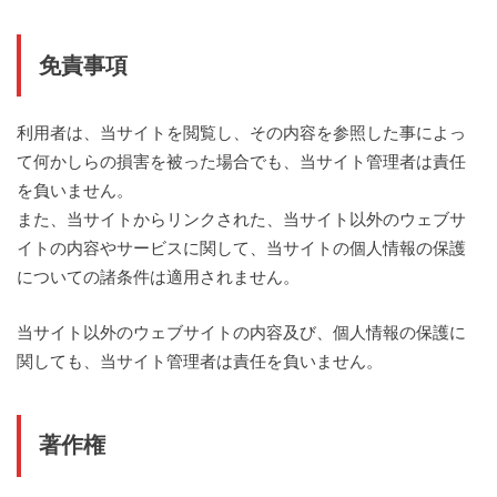
免責事項
利用者は、当サイトを閲覧し、その内容を参照した事によっ
て何かしらの損害を被った場合でも、当サイト管理者は責任
を負いません。
また、当サイトからリンクされた、当サイト以外のウェブサ
イトの内容やサービスに関して、当サイトの個人情報の保護
についての諸条件は適用されません。
当サイト以外のウェブサイトの内容及び、個人情報の保護に
関しても、当サイト管理者は責任を負いません。
著作権