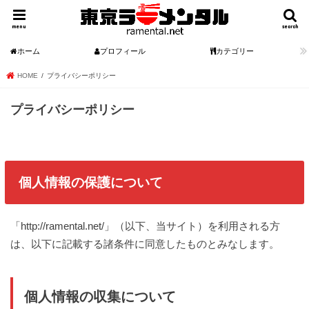
menu
search
ホーム
プロフィール
カテゴリー
HOME
プライバシーポリシー
プライバシーポリシー
個人情報の保護について
「http://ramental.net/」（以下、当サイト）を利用される方
は、以下に記載する諸条件に同意したものとみなします。
個人情報の収集について