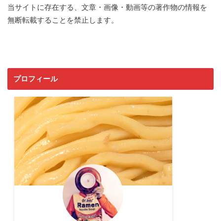
当サイトに存在する、文章・画像・動画等の著作物の情報を
無断転載することを禁止します。
プロフィール