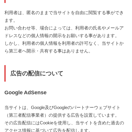
利用者は、匿名のままで当サイトを自由に閲覧する事ができ
ます。
お問い合わせ等、場合によっては、利用者の氏名やメールア
ドレスなどの個人情報の開示をお願いする事があります。
しかし、利用者の個人情報を利用者の許可なく、当サイトか
ら第三者へ開示・共有する事はありません。
広告の配信について
Google AdSense
当サイトは、Google及びGoogleのパートナーウェブサイト
（第三者配信事業者）の提供する広告を設置しています。
その広告配信にはCookieを使用し、当サイトを含めた過去の
アクセス情報に基づいて広告を配信します。