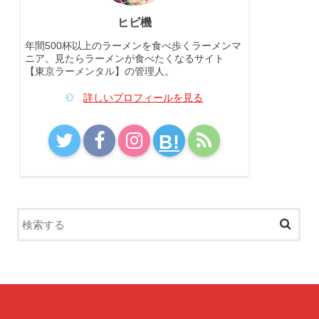
ヒビ機
年間500杯以上のラーメンを食べ歩くラーメンマ
ニア。見たらラーメンが食べたくなるサイト
【東京ラーメンタル】の管理人。
詳しいプロフィールを見る
B!