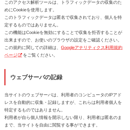
このアクセス解析ツールは、トラフィックデータの収集のた
めにCookieを使用します。
このトラフィックデータは匿名で収集されており、個人を特
定するものではありません。
この機能はCookieを無効にすることで収集を拒否することが
出来ますので、お使いのブラウザの設定をご確認ください。
この規約に関しての詳細は、
Googleアナリティクス利用規約
ページ
をご覧ください。
ウェブサーバの記録
当サイトのウェブサーバは、利用者のコンピュータのIPアド
レスを自動的に収集・記録しますが、これらは利用者個人を
特定するものではありません。
利用者が自ら個人情報を開示しない限り、利用者は匿名のま
まで、当サイトを自由に閲覧する事ができます。