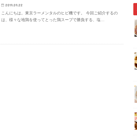
2019.09.22
こんにちは。東京ラーメンタルのヒビ機です。 今回ご紹介するの
は、様々な地鶏を使ってとった鶏スープで勝負する、塩…