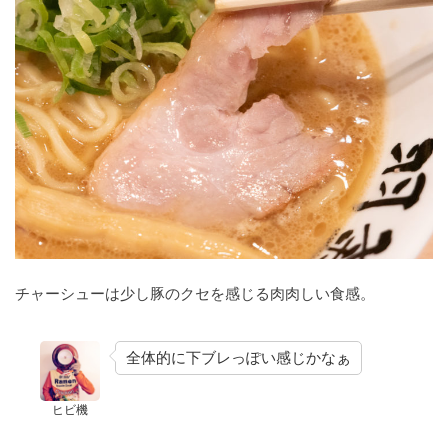
チャーシューは少し豚のクセを感じる肉肉しい食感。
全体的に下ブレっぽい感じかなぁ
ヒビ機