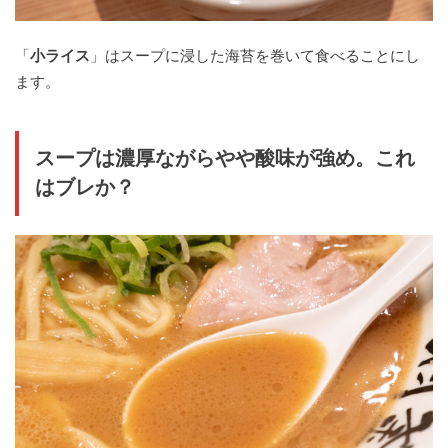
「
小ライス
」はスープに浸した海苔を巻いて食べることにし
ます。
スープは濃厚ながらやや酸味が強め。これ
はブレか？