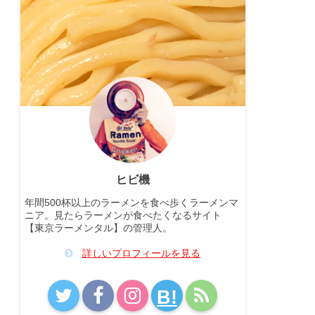
ヒビ機
年間500杯以上のラーメンを食べ歩くラーメンマ
ニア。見たらラーメンが食べたくなるサイト
【東京ラーメンタル】の管理人。
詳しいプロフィールを見る
B!