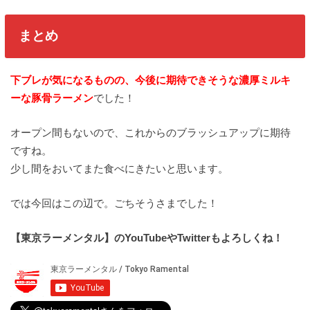
まとめ
下ブレが気になるものの、今後に期待できそうな濃厚ミルキ
ーな豚骨ラーメン
でした！
オープン間もないので、これからのブラッシュアップに期待
ですね。
少し間をおいてまた食べにきたいと思います。
では今回はこの辺で。ごちそうさまでした！
【東京ラーメンタル】のYouTubeやTwitterもよろしくね！