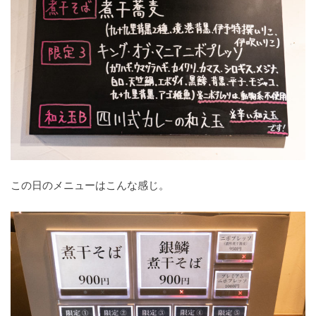
この日のメニューはこんな感じ。