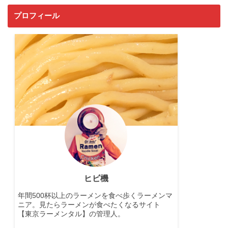
プロフィール
ヒビ機
年間500杯以上のラーメンを食べ歩くラーメンマ
ニア。見たらラーメンが食べたくなるサイト
【東京ラーメンタル】の管理人。