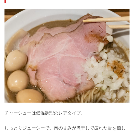
チャーシューは低温調理のレアタイプ。
しっとりジューシーで、肉の甘みが煮干しで疲れた舌を癒し