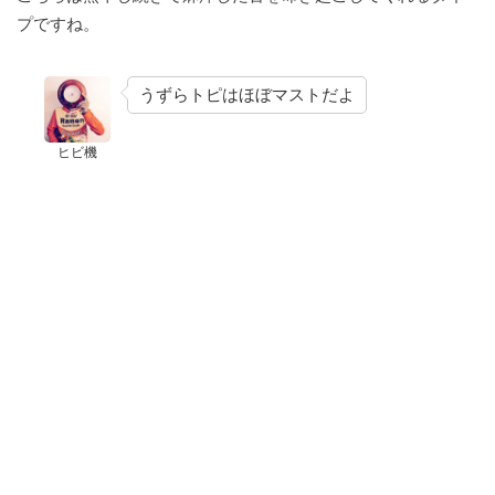
プですね。
うずらトピはほぼマストだよ
ヒビ機