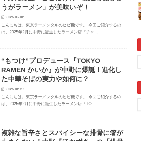
うがラーメン」が美味いぞ！
2025.03.02
こんにちは。東京ラーメンタルのヒビ機です。 今回ご紹介するの
は、2025年2月に中野に誕生したラーメン店『チャ…
“もつけ”プロデュース『TOKYO
RAMEN かいか』が中野に爆誕！進化し
た中華そばの実力や如何に？
2025.02.26
こんにちは。東京ラーメンタルのヒビ機です。 今回ご紹介するの
は、2025年2月に中野に誕生したラーメン店『TO…
複雑な旨辛さとスパイシーな排骨に箸が