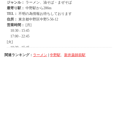
関連ランキング：
ラーメン
|
中野駅
、
新井薬師前駅