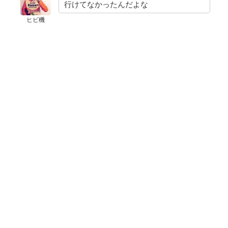
行けてなかったんだよな
ヒビ機