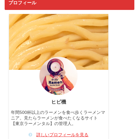
プロフィール
ヒビ機
年間500杯以上のラーメンを食べ歩くラーメンマ
ニア。見たらラーメンが食べたくなるサイト
【東京ラーメンタル】の管理人。
詳しいプロフィールを見る