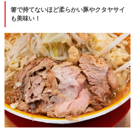
箸で持てないほど柔らかい豚やクタヤサイ
も美味い！