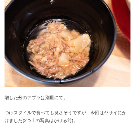
増した分のアブラは別皿にて。
つけスタイルで食べても良さそうですが、今回はヤサイにか
けました(2つ上の写真はかける前)。