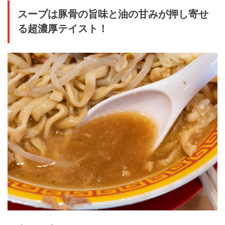
スープは豚骨の旨味と油の甘みが押し寄せ
る超濃厚テイスト！