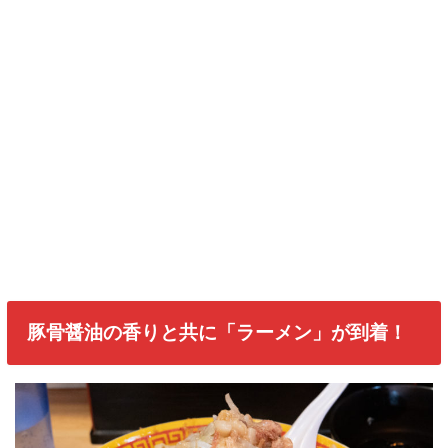
豚骨醤油の香りと共に「ラーメン」が到着！