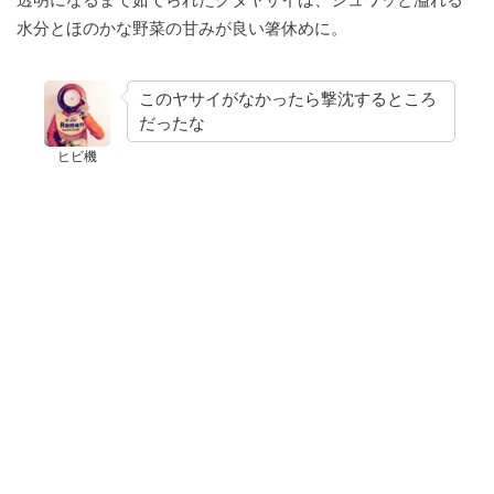
水分とほのかな野菜の甘みが良い箸休めに。
このヤサイがなかったら撃沈するところ
だったな
ヒビ機