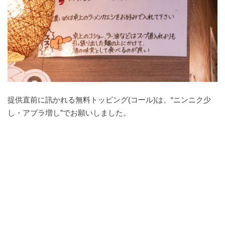
提供直前に訊かれる無料トッピング(コール)は、“ニンニク少
し・アブラ増し”でお願いしました。