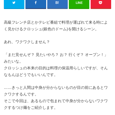
LINE
高級フレンチ店とかテレビ番組で料理が運ばれて来る時によ
く見かけるクロッシュ(銀色のドーム)を開けるシーン。
あれ、ワクワクしません？
「まだ見せんぞ？ 見たいやろ？ お？ 行くぞ？ オープン！」
みたいな。
クロッシュの本来の目的は料理の保温用らしいですが、そん
なもんはどうでもいいんです。
……きっと人間は中身が分からないものが目の前にあるとワ
クワクするんです。
そこで今回は、あるもので包まれて中身が分からないワクワ
クするつけ麺をご紹介します。