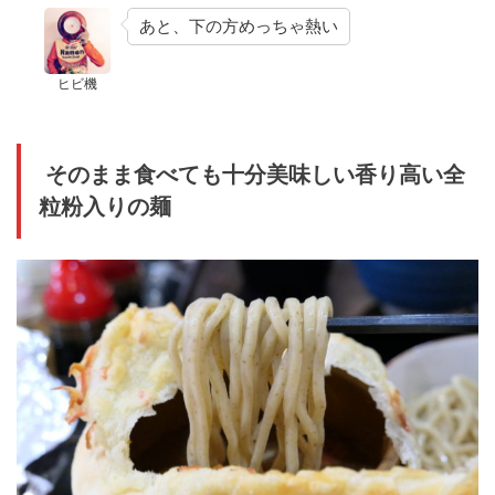
あと、下の方めっちゃ熱い
ヒビ機
そのまま食べても十分美味しい香り高い全
粒粉入りの麺