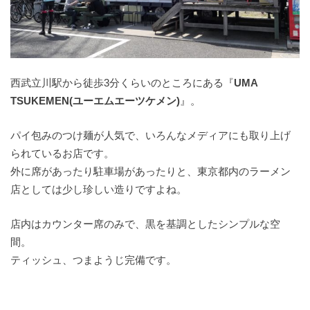
西武立川駅から徒歩3分くらいのところにある『
UMA
TSUKEMEN(ユーエムエーツケメン)
』。
パイ包みのつけ麺が人気で、いろんなメディアにも取り上げ
られているお店です。
外に席があったり駐車場があったりと、東京都内のラーメン
店としては少し珍しい造りですよね。
店内はカウンター席のみで、黒を基調としたシンプルな空
間。
ティッシュ、つまようじ完備です。