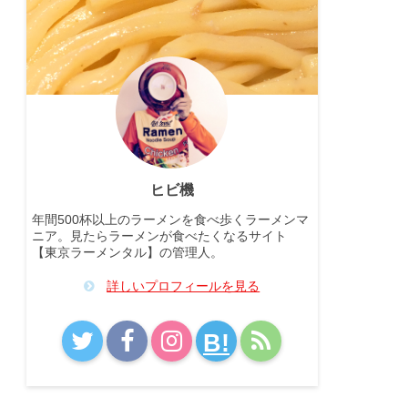
ヒビ機
年間500杯以上のラーメンを食べ歩くラーメンマ
ニア。見たらラーメンが食べたくなるサイト
【東京ラーメンタル】の管理人。
詳しいプロフィールを見る
B!