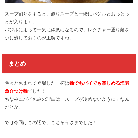
スープ割りをすると、割りスープと一緒にバジルとおっとっ
とが入ります。
バジルによって一気に洋風になるので、レクチャー通り麺を
少し残しておくのが正解ですね。
まとめ
色々と包まれて登場した一杯は
麺でもパイでも楽しめる海老
魚介つけ麺
でした！
ちなみにパイ包みの理由は「スープが冷めないように」なん
だとか。
では今回はこの辺で。ごちそうさまでした！