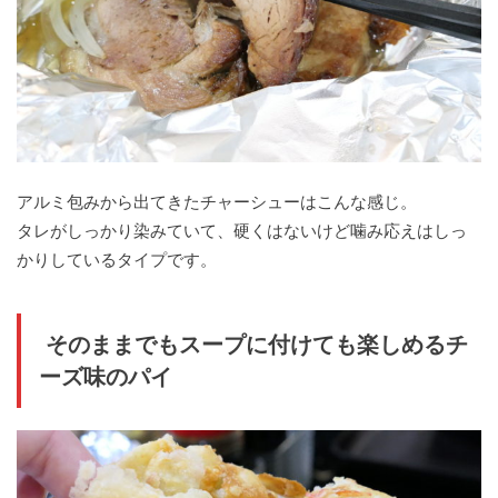
アルミ包みから出てきたチャーシューはこんな感じ。
タレがしっかり染みていて、硬くはないけど噛み応えはしっ
かりしているタイプです。
そのままでもスープに付けても楽しめるチ
ーズ味のパイ