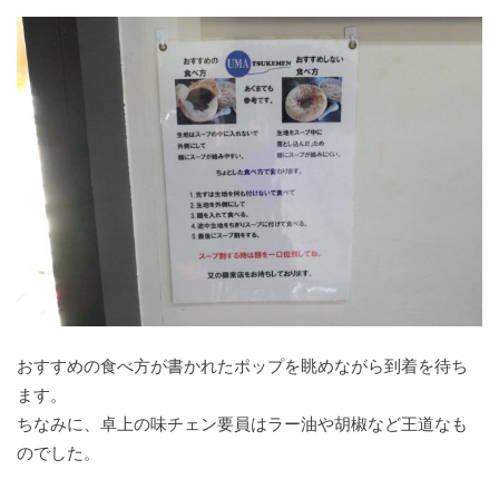
おすすめの食べ方が書かれたポップを眺めながら到着を待ち
ます。
ちなみに、卓上の味チェン要員はラー油や胡椒など王道なも
のでした。