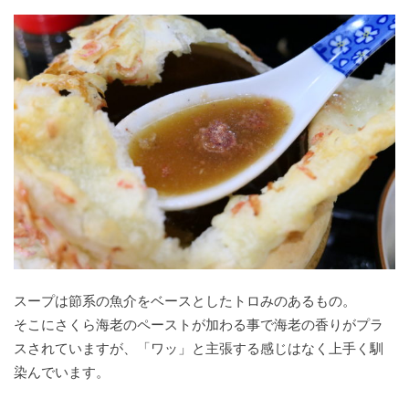
スープは節系の魚介をベースとしたトロみのあるもの。
そこにさくら海老のペーストが加わる事で海老の香りがプラ
スされていますが、「ワッ」と主張する感じはなく上手く馴
染んでいます。