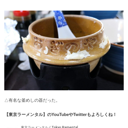
△有名な釜めしの器だった。
【東京ラーメンタル】のYouTubeやTwitterもよろしくね！