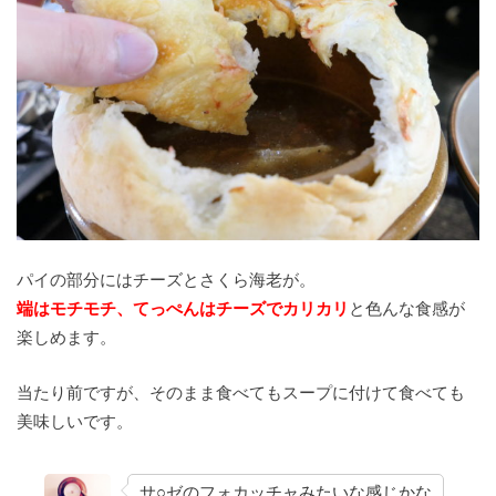
パイの部分にはチーズとさくら海老が。
端はモチモチ、てっぺんはチーズでカリカリ
と色んな食感が
楽しめます。
当たり前ですが、そのまま食べてもスープに付けて食べても
美味しいです。
サ○ゼのフォカッチャみたいな感じかな