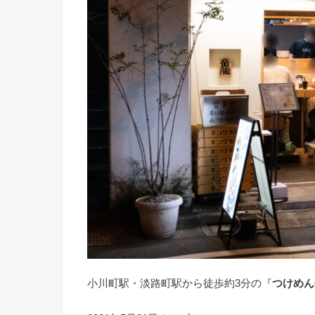
小川町駅・淡路町駅から徒歩約3分の『
つけめん