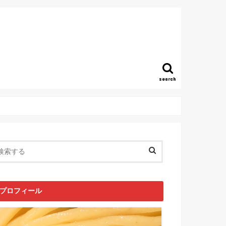
search
プロフィール