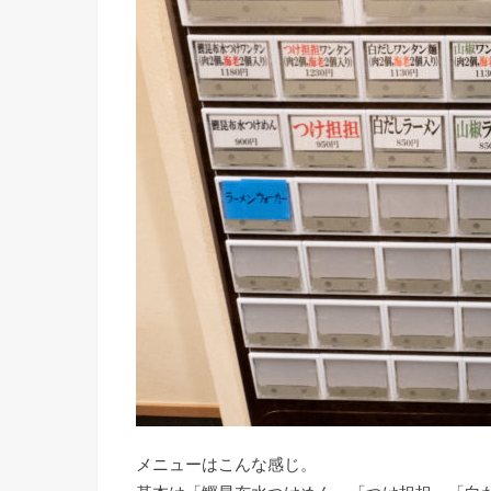
メニューはこんな感じ。