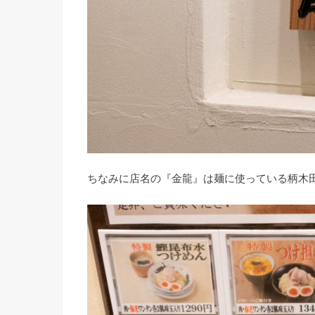
ちなみに店名の『金龍』は麺に使っている柄木