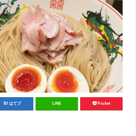
はてブ
LINE
Pocket