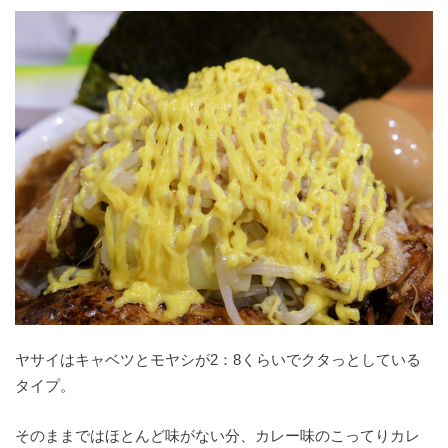
ヤサイはキャベツとモヤシが2：8くらいでクタっとしている
タイプ。
そのままではほとんど味がない分、カレー味のこってりカレ