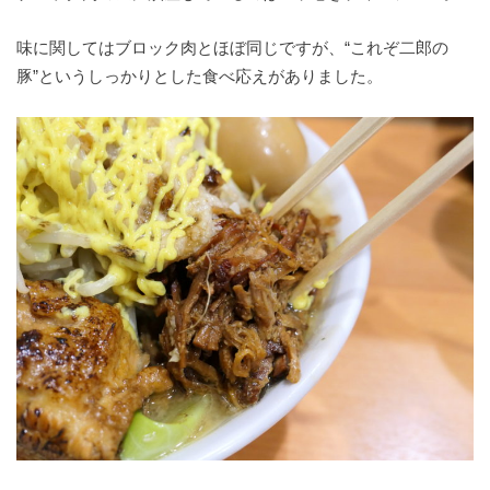
味に関してはブロック肉とほぼ同じですが、“これぞ二郎の
豚”というしっかりとした食べ応えがありました。