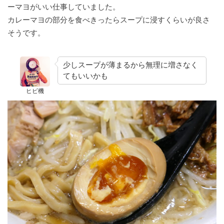
ーマヨがいい仕事していました。
カレーマヨの部分を食べきったらスープに浸すくらいが良さ
そうです。
少しスープが薄まるから無理に増さなく
てもいいかも
ヒビ機