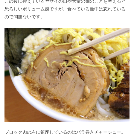
この後に控えているヤサイの山や大量の麺のことを考えると
恐ろしいボリューム感ですが、食べている最中は忘れている
ので問題ないです。
ブロック肉の左に鎮座しているのはバラ巻きチャーシュー。