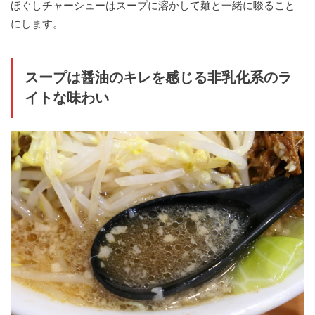
ほぐしチャーシューはスープに溶かして麺と一緒に啜ること
にします。
スープは醤油のキレを感じる非乳化系のラ
イトな味わい