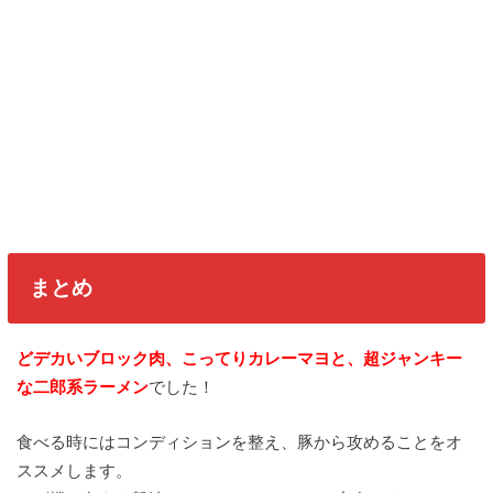
まとめ
どデカいブロック肉、こってりカレーマヨと、超ジャンキー
な二郎系ラーメン
でした！
食べる時にはコンディションを整え、豚から攻めることをオ
ススメします。