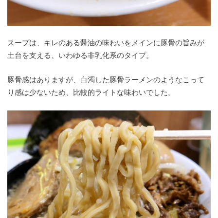
スープは、キレのある醤油の味わいをメインに豚骨の旨みが
土台を支える、いわゆる非乳化系のタイプ。
豚骨感はありますが、白濁した豚骨ラーメンのようなこって
り感は少ないため、比較的ライトな味わいでした。