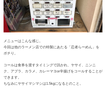
メニューはこんな感じ。
今回は他のラーメン店での特製にあたる「忍者らーめん」を
ポチり。
コールは食券を渡すタイミングで訊かれ、ヤサイ、ニンニ
ク、アブラ、カラメ、カレーマヨor辛揚げをコールすることが
できます。
ちなみにヤサイマシマシは1.5kgになるとのこと。