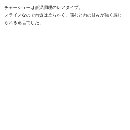
チャーシューは低温調理のレアタイプ。
スライスなので肉質は柔らかく、噛むと肉の甘みが強く感じ
られる逸品でした。