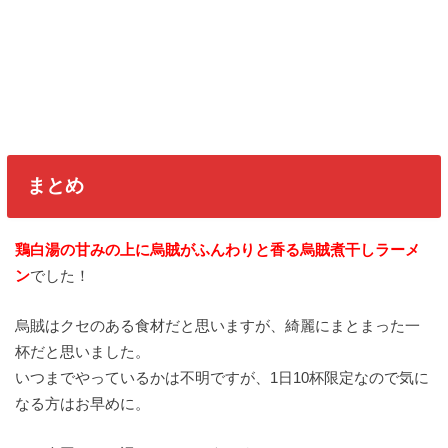
まとめ
鶏白湯の甘みの上に烏賊がふんわりと香る烏賊煮干しラーメ
ン
でした！
烏賊はクセのある食材だと思いますが、綺麗にまとまった一
杯だと思いました。
いつまでやっているかは不明ですが、1日10杯限定なので気に
なる方はお早めに。