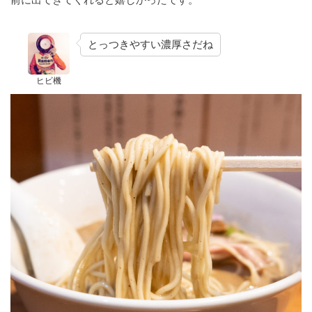
とっつきやすい濃厚さだね
ヒビ機