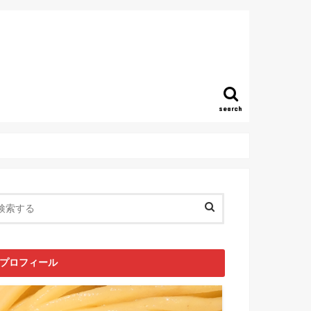
search
プロフィール