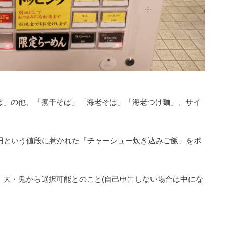
ば」の他、「煮干そば」「海老そば」「海老つけ麺」、サイ
円という値段に惹かれた「チャーシュー炊き込みご飯」をポ
・大・鬼から選択可能とのこと(自己申告しない場合は中にな