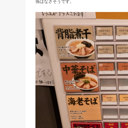
係はなさそうです。