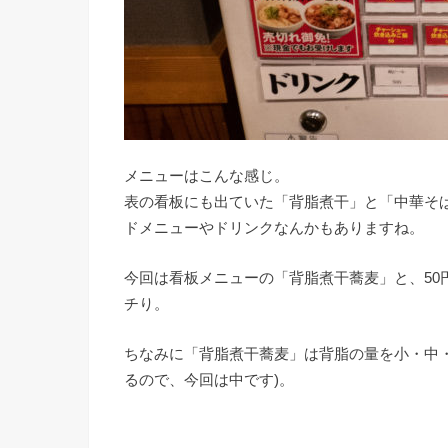
メニューはこんな感じ。
表の看板にも出ていた「背脂煮干」と「中華そ
ドメニューやドリンクなんかもありますね。
今回は看板メニューの「背脂煮干蕎麦」と、50
チり。
ちなみに「背脂煮干蕎麦」は背脂の量を小・中
るので、今回は中です)。