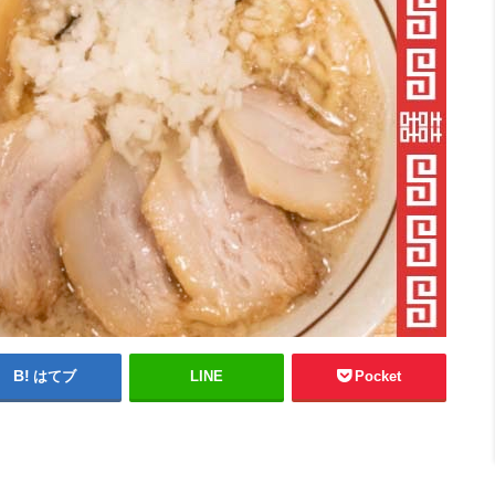
はてブ
LINE
Pocket