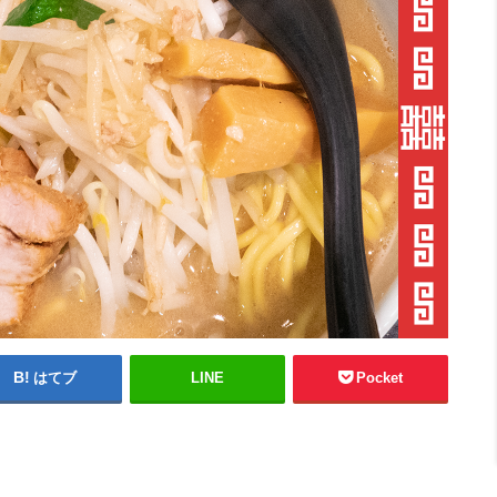
はてブ
LINE
Pocket