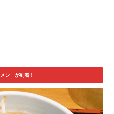
ーメン」が到着！