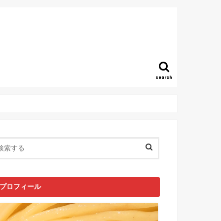
search
プロフィール