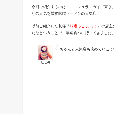
今回ご紹介するのは、「ミシュランガイド東京
りの人気を博す味噌ラーメンの人気店。
以前ご紹介した荻窪『
味噌っこ ふっく
』の店主
たなということで、早速食べに行ってきました
ちゃんと人気店も攻めていこう
ヒビ機