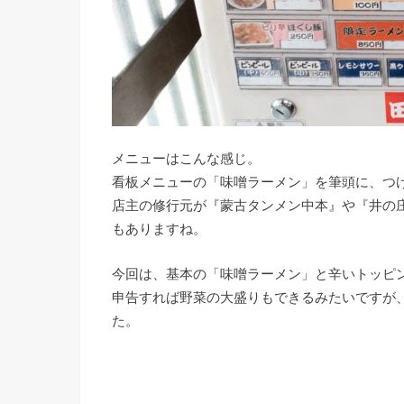
メニューはこんな感じ。
看板メニューの「味噌ラーメン」を筆頭に、つ
店主の修行元が『蒙古タンメン中本』や『井の
もありますね。
今回は、基本の「味噌ラーメン」と辛いトッピ
申告すれば野菜の大盛りもできるみたいですが
た。