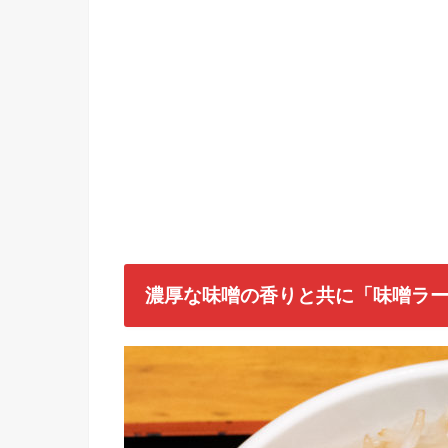
濃厚な味噌の香りと共に「味噌ラ