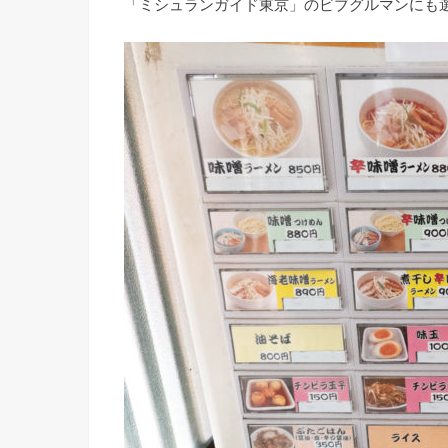
「ミシュランガイド東京」のビブグルマンにも