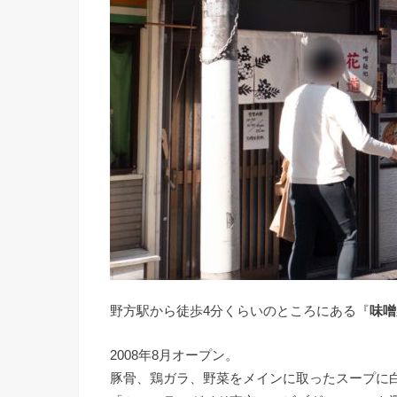
野方駅から徒歩4分くらいのところにある『
味噌
2008年8月オープン。
豚骨、鶏ガラ、野菜をメインに取ったスープに