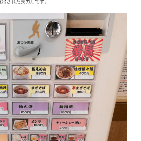
選出された実力店です。