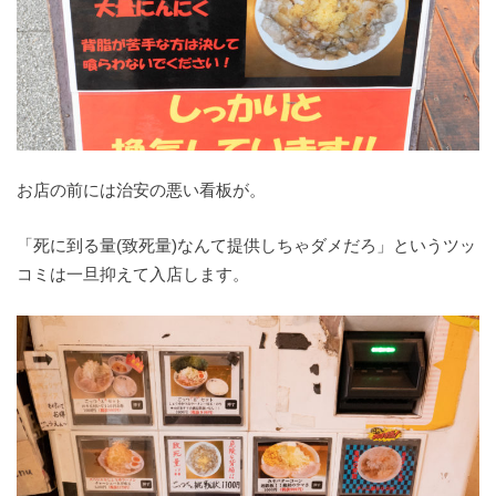
お店の前には治安の悪い看板が。
「死に到る量(致死量)なんて提供しちゃダメだろ」というツッ
コミは一旦抑えて入店します。