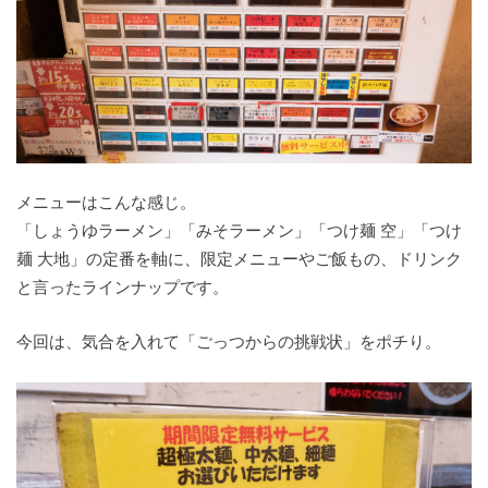
メニューはこんな感じ。
「しょうゆラーメン」「みそラーメン」「つけ麺 空」「つけ
麺 大地」の定番を軸に、限定メニューやご飯もの、ドリンク
と言ったラインナップです。
今回は、気合を入れて「ごっつからの挑戦状」をポチり。