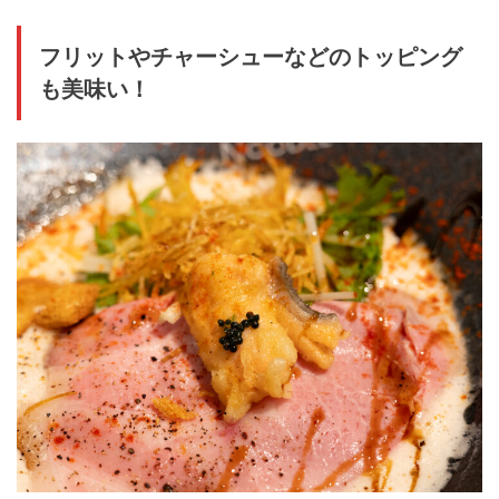
フリットやチャーシューなどのトッピング
も美味い！