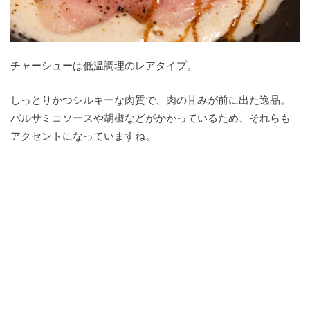
チャーシューは低温調理のレアタイプ。
しっとりかつシルキーな肉質で、肉の甘みが前に出た逸品。
バルサミコソースや胡椒などがかかっているため、それらも
アクセントになっていますね。