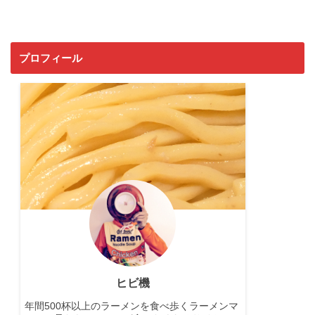
プロフィール
ヒビ機
年間500杯以上のラーメンを食べ歩くラーメンマ