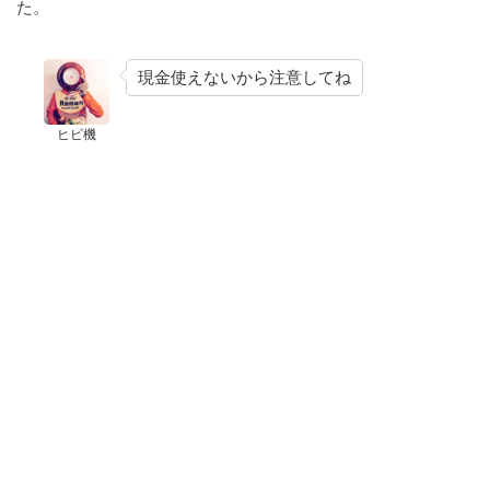
た。
現金使えないから注意してね
ヒビ機