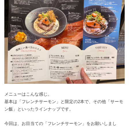
メニューはこんな感じ。
基本は「フレンチサーモン」と限定の2本で、その他「サーモ
ン飯」といったラインナップです。
今回は、お目当ての「フレンチサーモン」をお願いしまし