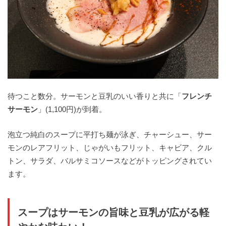
待つこと数分。サーモンと豆乳のいい香りと共に「
フレンチ
サーモン
」(1,100円)が到着。
泡立つ純白のスープに平打ち麺が泳ぎ、チャーシュー、サー
モンのレアフリット、じゃがいもフリット、キャビア、クル
トン、サラダ、バルサミコソースなどがトッピングされてい
ます。
スープはサーモンの旨味と豆乳が広がる軽