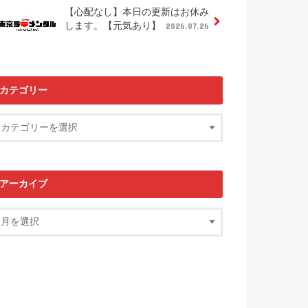
【心配なし】本日の更新はお休み
します。【元気あり】
2026.07.26
カテゴリー
アーカイブ