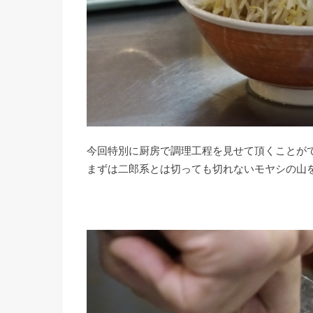
今回特別に厨房で調理工程を見せて頂くことが
まずは二郎系とは切っても切れないモヤシの山