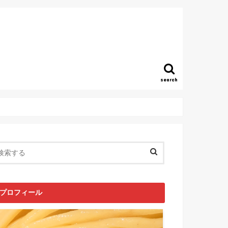
search
プロフィール