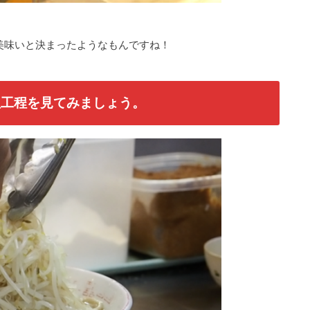
美味いと決まったようなもんですね！
理工程を見てみましょう。