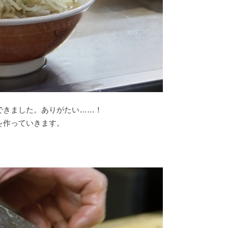
できました。ありがたい……！
を作っていきます。