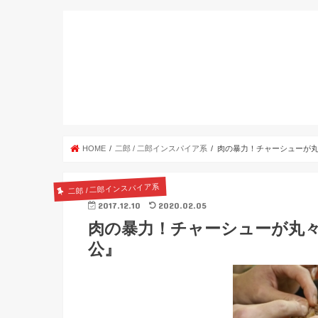
HOME
二郎 / 二郎インスパイア系
肉の暴力！チャーシューが丸
二郎 / 二郎インスパイア系
2017.12.10
2020.02.05
肉の暴力！チャーシューが丸々
公』