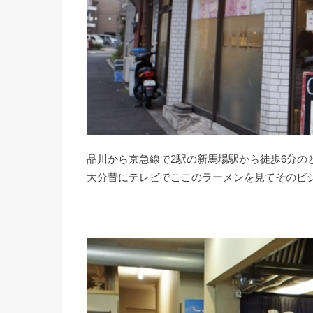
品川から京急線で2駅の新馬場駅から徒歩6分の
大分昔にテレビでここのラーメンを見てそのビ