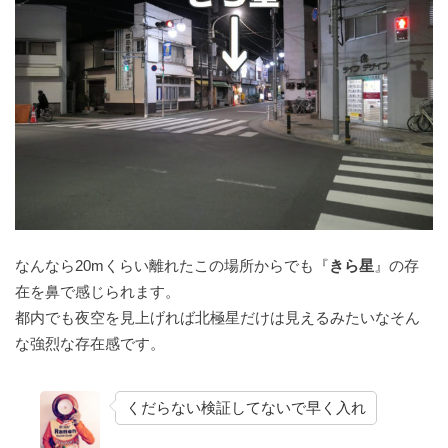
なんなら20mくらい離れたこの場所からでも『
きら星
』の存
在を鼻で感じられます。
都内でも夜空を見上げれば北極星だけは見えるみたいなそん
な強烈な存在感です。
くだらない検証してないで早く入れ