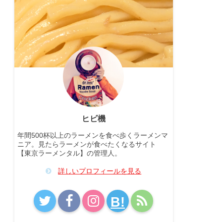
ヒビ機
年間500杯以上のラーメンを食べ歩くラーメンマ
ニア。見たらラーメンが食べたくなるサイト
【東京ラーメンタル】の管理人。
詳しいプロフィールを見る
B!