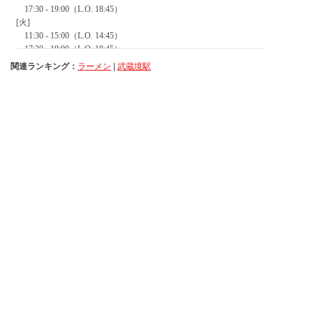
関連ランキング：
ラーメン
|
武蔵境駅