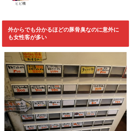
ヒビ機
外からでも分かるほどの豚骨臭なのに意外に
も女性客が多い