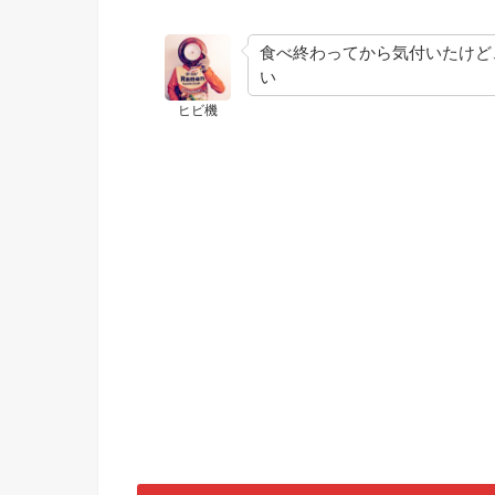
食べ終わってから気付いたけど
い
ヒビ機