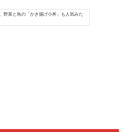
、野菜と魚の「かき揚げ小丼」も人気みた