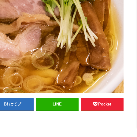
はてブ
LINE
Pocket