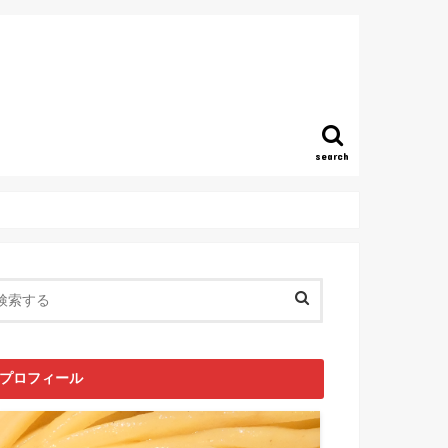
search
プロフィール