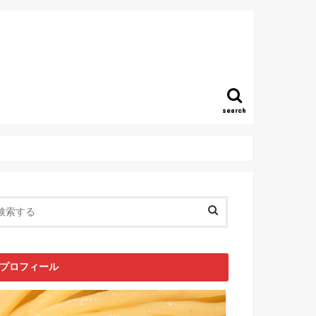
search
プロフィール