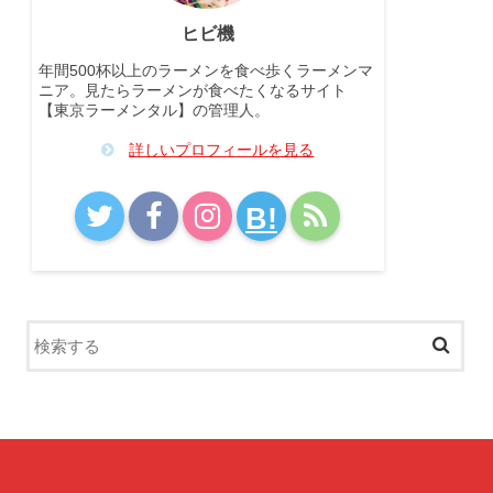
ヒビ機
年間500杯以上のラーメンを食べ歩くラーメンマ
ニア。見たらラーメンが食べたくなるサイト
【東京ラーメンタル】の管理人。
詳しいプロフィールを見る
B!