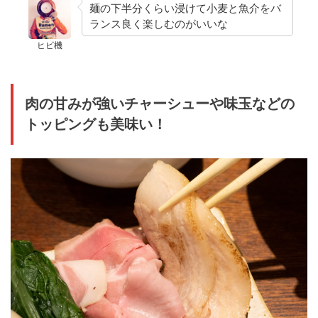
麺の下半分くらい浸けて小麦と魚介をバ
ランス良く楽しむのがいいな
ヒビ機
肉の甘みが強いチャーシューや味玉などの
トッピングも美味い！