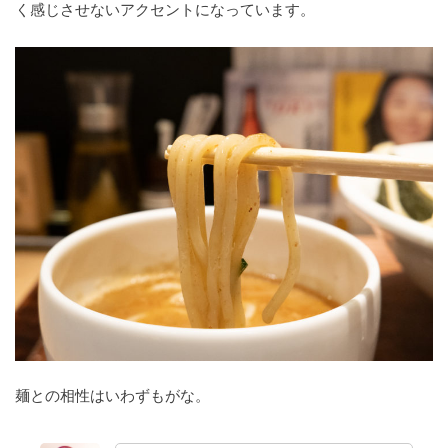
く感じさせないアクセントになっています。
麺との相性はいわずもがな。