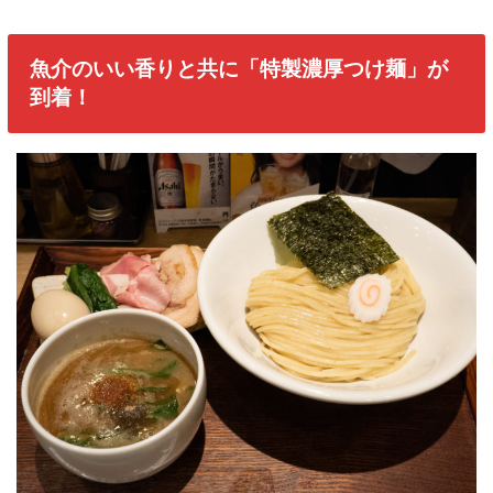
魚介のいい香りと共に「特製濃厚つけ麺」が
到着！