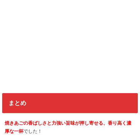
まとめ
焼きあごの香ばしさと力強い旨味が押し寄せる、香り高く濃
厚な一杯
でした！