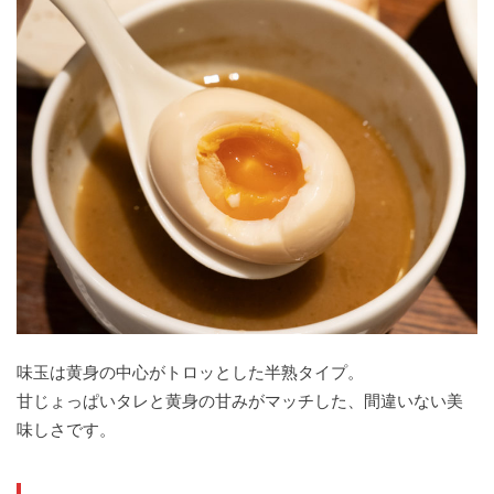
味玉は黄身の中心がトロッとした半熟タイプ。
甘じょっぱいタレと黄身の甘みがマッチした、間違いない美
味しさです。