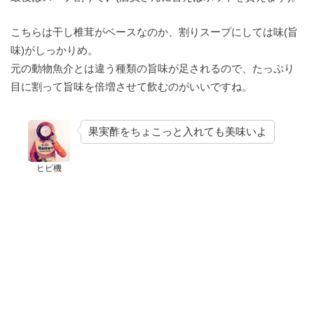
こちらは干し椎茸がベースなのか、割りスープにしては味(旨
味)がしっかりめ。
元の動物魚介とは違う種類の旨味が足されるので、たっぷり
目に割って旨味を倍増させて飲むのがいいですね。
果実酢をちょこっと入れても美味いよ
ヒビ機