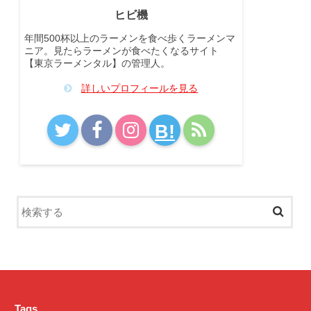
ヒビ機
年間500杯以上のラーメンを食べ歩くラーメンマ
ニア。見たらラーメンが食べたくなるサイト
【東京ラーメンタル】の管理人。
詳しいプロフィールを見る
B!
Tags