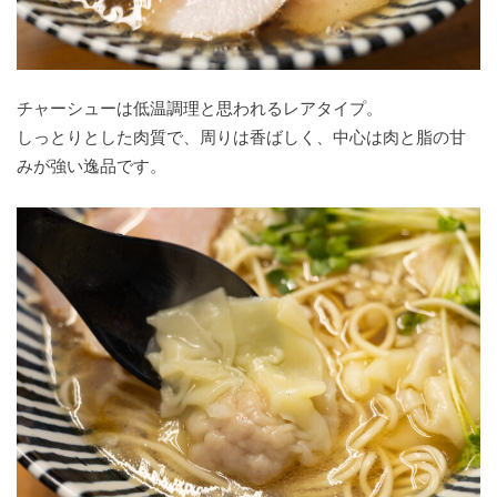
チャーシューは低温調理と思われるレアタイプ。
しっとりとした肉質で、周りは香ばしく、中心は肉と脂の甘
みが強い逸品です。