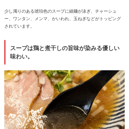
少し濁りのある琥珀色のスープに細麺が泳ぎ、チャーシュ
ー、ワンタン、メンマ、かいわれ、玉ねぎなどがトッピング
されています。
スープは鶏と煮干しの旨味が染みる優しい
味わい。