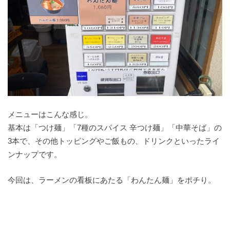
メニューはこんな感じ。
基本は「つけ麺」「7種のスパイス 辛つけ麺」「中華そば」の
3本で、その他トッピングやご飯もの、ドリンクといったライ
ンナップです。
今回は、ラーメンの看板にあたる「わんたん麺」をポチり。