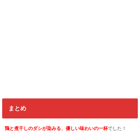
まとめ
鶏と煮干しのダシが染みる、優しい味わいの一杯
でした！