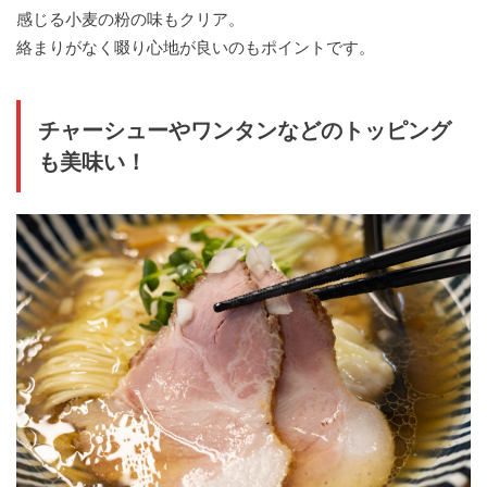
感じる小麦の粉の味もクリア。
絡まりがなく啜り心地が良いのもポイントです。
チャーシューやワンタンなどのトッピング
も美味い！