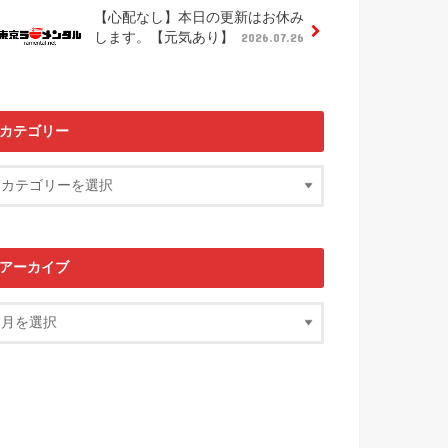
【心配なし】本日の更新はお休み
します。【元気あり】
2026.07.26
カテゴリー
アーカイブ