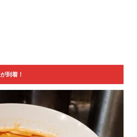
」が到着！