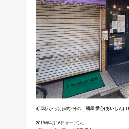
町屋駅から徒歩約2分の『
麺屋 愛心(あいしん) T
2018年4月16日オープン。