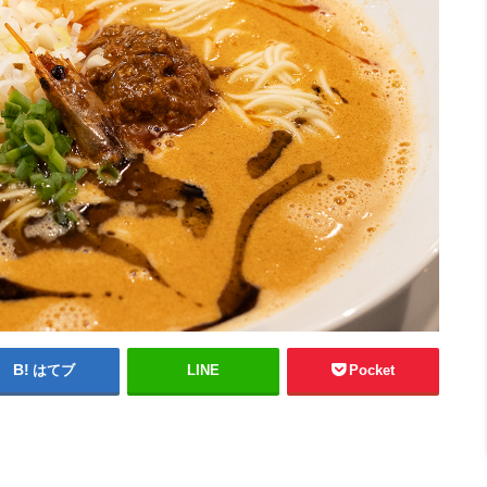
はてブ
LINE
Pocket