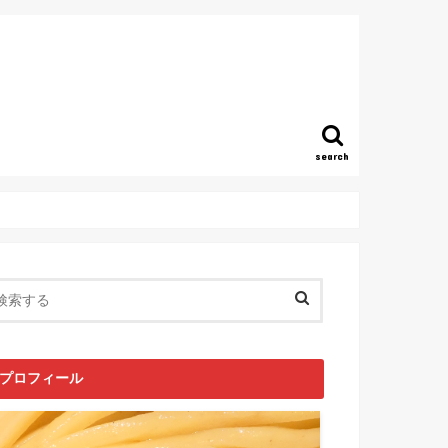
search
プロフィール