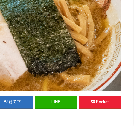
はてブ
LINE
Pocket