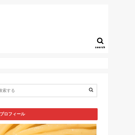
search
プロフィール