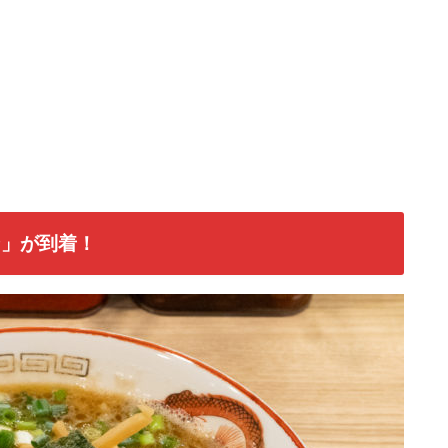
ン」が到着！