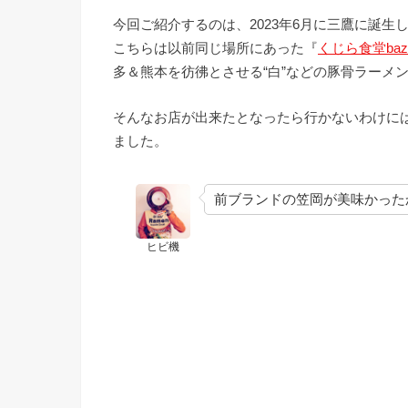
今回ご紹介するのは、2023年6月に三鷹に誕生
こちらは以前同じ場所にあった『
くじら食堂baz
多＆熊本を彷彿とさせる“白”などの豚骨ラーメ
そんなお店が出来たとなったら行かないわけに
ました。
前ブランドの笠岡が美味かった
ヒビ機