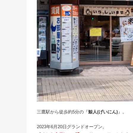
三鷹駅から徒歩約5分の『
鯨人(げいにん)
』。
2023年6月20日グランドオープン。