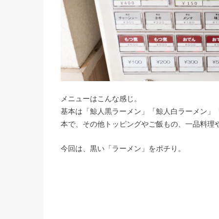
メニューはこんな感じ。
基本は「鯨人黒ラーメン」「鯨人白ラーメン」「
本で、その他トッピングやご飯もの、一品料理
今回は、黒い「ラーメン」をポチり。