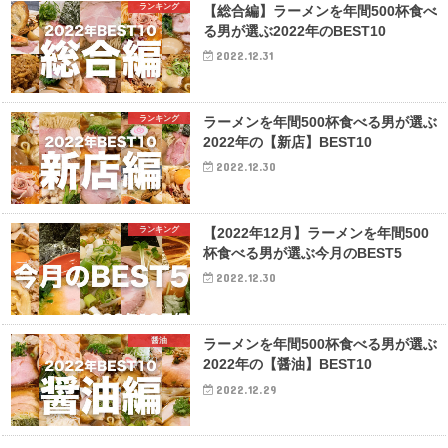
ランキング
【総合編】ラーメンを年間500杯食べ
る男が選ぶ2022年のBEST10
2022.12.31
ランキング
ラーメンを年間500杯食べる男が選ぶ
2022年の【新店】BEST10
2022.12.30
ランキング
【2022年12月】ラーメンを年間500
杯食べる男が選ぶ今月のBEST5
2022.12.30
醤油
ラーメンを年間500杯食べる男が選ぶ
2022年の【醤油】BEST10
2022.12.29