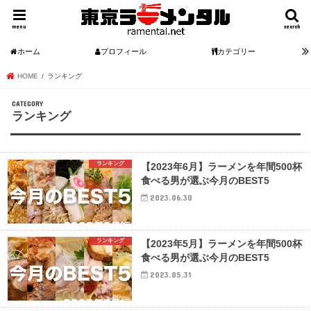
menu
search
ホーム
プロフィール
カテゴリー
HOME
ランキング
ランキング
ランキング
【2023年6月】ラーメンを年間500杯
食べる男が選ぶ今月のBEST5
2023.06.30
ランキング
【2023年5月】ラーメンを年間500杯
食べる男が選ぶ今月のBEST5
2023.05.31