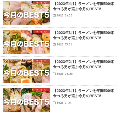
ランキング
【2023年4月】ラーメンを年間500杯
食べる男が選ぶ今月のBEST5
2023.04.30
ランキング
【2023年3月】ラーメンを年間500杯
食べる男が選ぶ今月のBEST5
2023.03.31
ランキング
【2023年2月】ラーメンを年間500杯
食べる男が選ぶ今月のBEST5
2023.02.28
ランキング
【2023年1月】ラーメンを年間500杯
食べる男が選ぶ今月のBEST5
2023.01.31