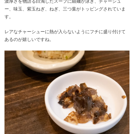
濃厚さを物語る白濁したスープに細麺が泳ぎ、チャーシュ
ー、味玉、紫玉ねぎ、ねぎ、三つ葉がトッピングされていま
す。
レアなチャーシューに熱が入らないようにフチに盛り付けて
あるのが嬉しいですね。