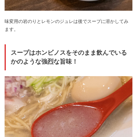
味変用の岩のりとレモンのジュレは後でスープに溶かしてみ
ます。
スープはホンビノスをそのまま飲んでいる
かのような強烈な旨味！