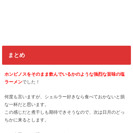
まとめ
ホンビノスをそのまま飲んでいるかのような強烈な旨味の塩
ラーメン
でした！
何度も言いますが、シェルラー好きなら食べておかないと損
な一杯だと思います。
この感じだと煮干しも期待できそうなので、次は日月のどっ
ちかに来るとします。