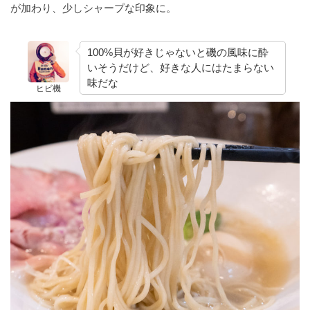
が加わり、少しシャープな印象に。
100%貝が好きじゃないと磯の風味に酔
いそうだけど、好きな人にはたまらない
味だな
ヒビ機