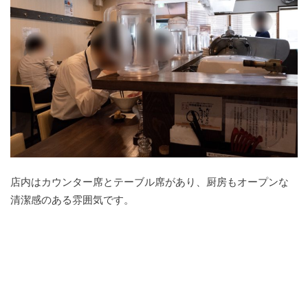
店内はカウンター席とテーブル席があり、厨房もオープンな
清潔感のある雰囲気です。