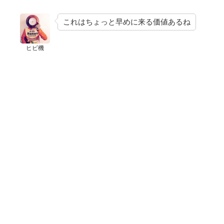
これはちょっと早めに来る価値あるね
ヒビ機