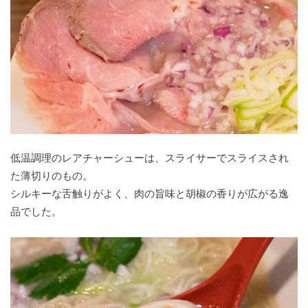
低温調理のレアチャーシューは、スライサーでスライスされ
た薄切りのもの。
シルキーな舌触りがよく、肉の旨味と胡椒の香りが広がる逸
品でした。