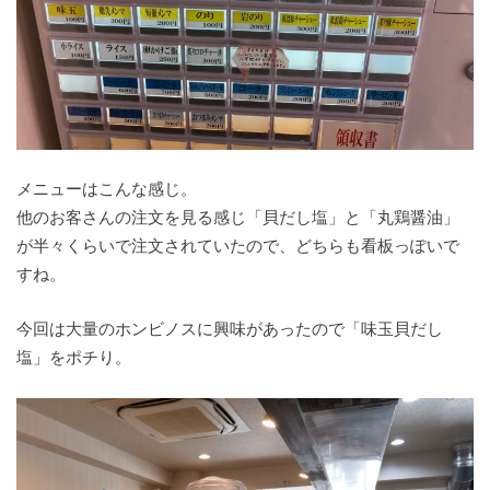
メニューはこんな感じ。
他のお客さんの注文を見る感じ「貝だし塩」と「丸鶏醤油」
が半々くらいで注文されていたので、どちらも看板っぽいで
すね。
今回は大量のホンビノスに興味があったので「味玉貝だし
塩」をポチり。