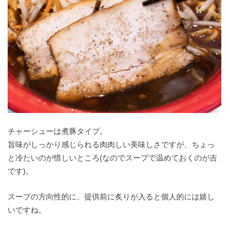
チャーシューは煮豚タイプ。
旨味がしっかり感じられる肉肉しい美味しさですが、ちょっ
と冷たいのが惜しいところ(なのでスープで温めておくのが吉
です)。
スープの方向性的に、提供前に炙りが入ると個人的には嬉し
いですね。