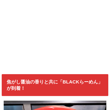
焦がし醤油の香りと共に「BLACKらーめん」
が到着！