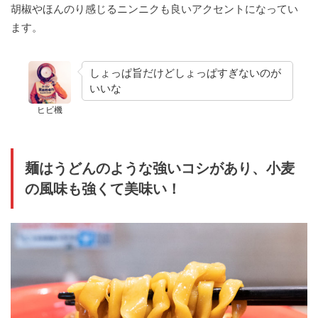
胡椒やほんのり感じるニンニクも良いアクセントになってい
ます。
しょっぱ旨だけどしょっぱすぎないのが
いいな
ヒビ機
麺はうどんのような強いコシがあり、小麦
の風味も強くて美味い！