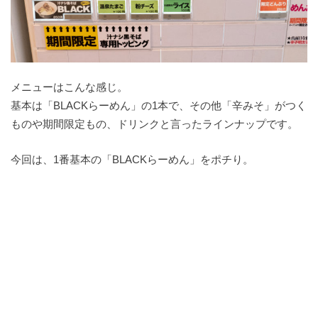
メニューはこんな感じ。
基本は「BLACKらーめん」の1本で、その他「辛みそ」がつく
ものや期間限定もの、ドリンクと言ったラインナップです。
今回は、1番基本の「BLACKらーめん」をポチり。