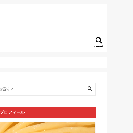
search
プロフィール