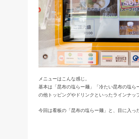
メニューはこんな感じ。
基本は「昆布の塩らー麺」「冷たい昆布の塩ら
の他トッピングやドリンクといったラインナッ
今回は看板の「昆布の塩らー麺」と、目に入っ