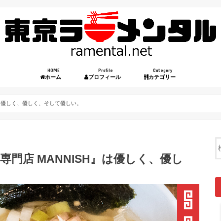
HOME
Profile
Category
ホーム
プロフィール
カテゴリー
』は優しく、優しく、そして優しい。
門店 MANNISH』は優しく、優し