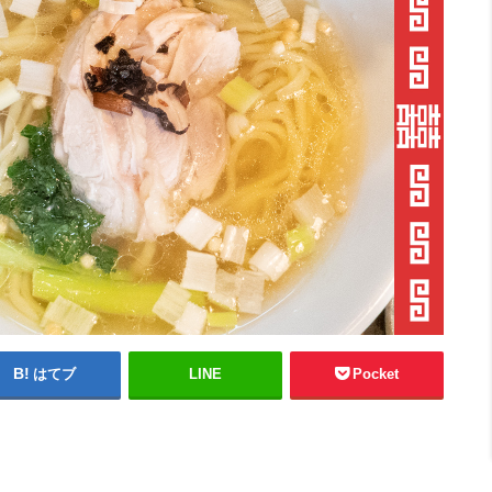
はてブ
LINE
Pocket