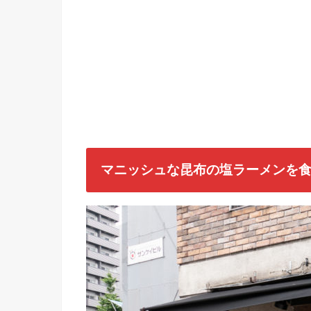
マニッシュな昆布の塩ラーメンを食べ