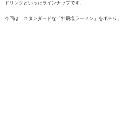
ドリンクといったラインナップです。
今回は、スタンダードな「牡蠣塩ラーメン」をポチり。