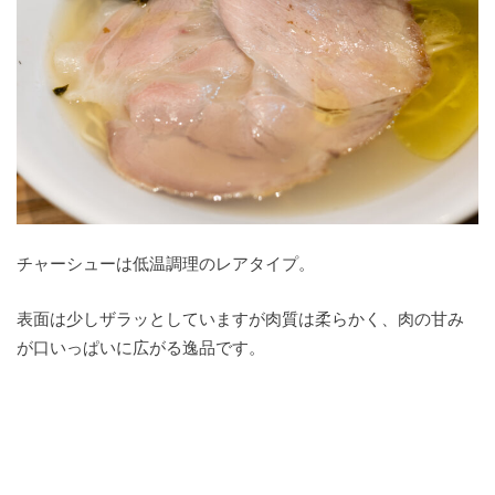
チャーシューは低温調理のレアタイプ。
表面は少しザラッとしていますが肉質は柔らかく、肉の甘み
が口いっぱいに広がる逸品です。