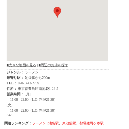
関連ランキング：
ラーメン
|
池袋駅
、
東池袋駅
、
都電雑司ケ谷駅