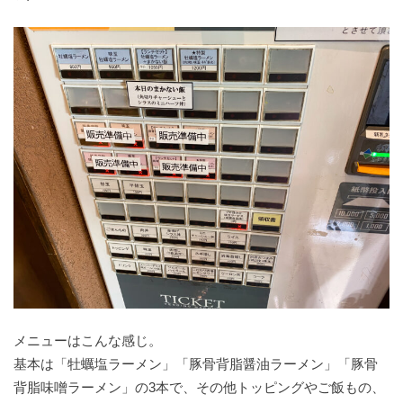
メニューはこんな感じ。
基本は「牡蠣塩ラーメン」「豚骨背脂醤油ラーメン」「豚骨
背脂味噌ラーメン」の3本で、その他トッピングやご飯もの、