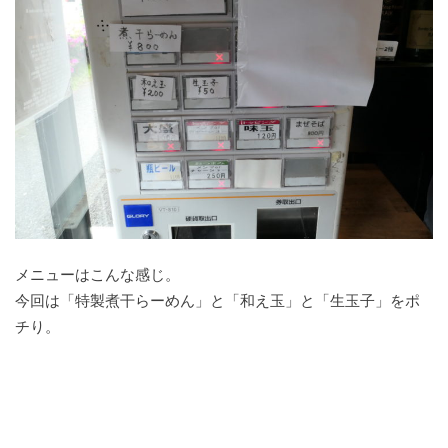
メニューはこんな感じ。
今回は「特製煮干らーめん」と「和え玉」と「生玉子」をポ
チり。