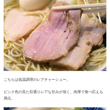
こちらは低温調理のレアチャーシュー。
ピンク色の見た目通りレアな甘みが強く、肉厚で食べ応えも
満点。