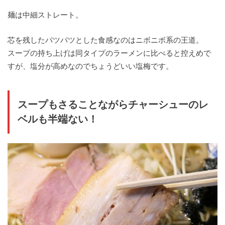
麺は中細ストレート。
芯を残したパツパツとした食感なのはニボニボ系の王道。
スープの持ち上げは同タイプのラーメンに比べると控えめで
すが、塩分が高めなのでちょうどいい塩梅です。
スープもさることながらチャーシューのレ
ベルも半端ない！