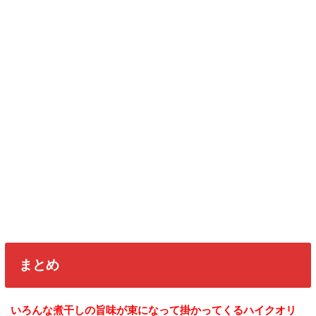
まとめ
いろんな煮干しの旨味が束になって掛かってくるハイクオリ