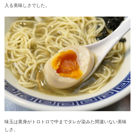
入る美味しさでした。
味玉は黄身がトロトロで中までタレが染みた間違いない美味
しさ。