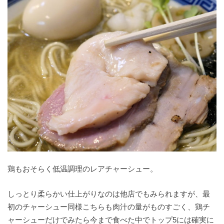
鶏もおそらく低温調理のレアチャーシュー。
しっとり柔らかい仕上がりなのは他店でもみられますが、最
初のチャーシュー同様こちらも肉汁の量がものすごく、鶏チ
ャーシューだけでみたら今まで食べた中でトップ5には確実に