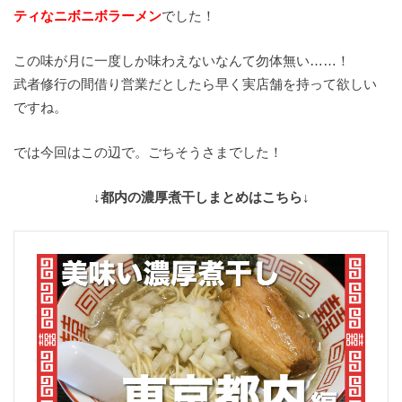
ティなニボニボラーメン
でした！
この味が月に一度しか味わえないなんて勿体無い……！
武者修行の間借り営業だとしたら早く実店舗を持って欲しい
ですね。
では今回はこの辺で。ごちそうさまでした！
↓都内の濃厚煮干しまとめはこちら↓