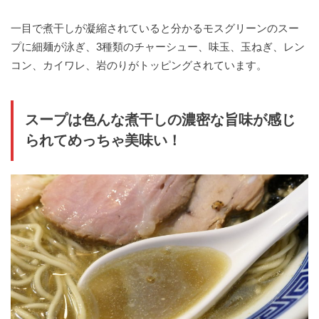
一目で煮干しが凝縮されていると分かるモスグリーンのスー
プに細麺が泳ぎ、3種類のチャーシュー、味玉、玉ねぎ、レン
コン、カイワレ、岩のりがトッピングされています。
スープは色んな煮干しの濃密な旨味が感じ
られてめっちゃ美味い！