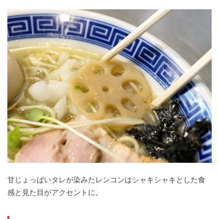
甘じょっぱいタレが染みたレンコンはシャキシャキとした食
感と見た目がアクセントに。