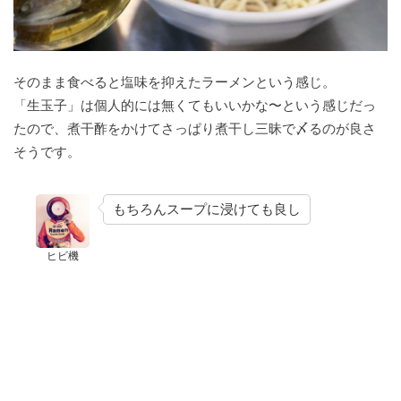
そのまま食べると塩味を抑えたラーメンという感じ。
「生玉子」は個人的には無くてもいいかな〜という感じだっ
たので、煮干酢をかけてさっぱり煮干し三昧で〆るのが良さ
そうです。
もちろんスープに浸けても良し
ヒビ機