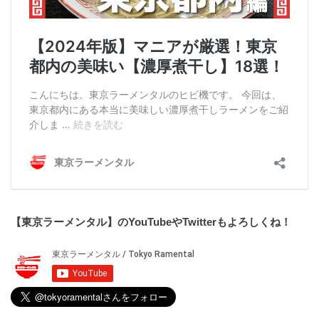
【東京ラーメンタル】のYouTubeやTwitterもよろしくね！