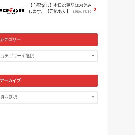
【心配なし】本日の更新はお休み
します。【元気あり】
2026.07.26
カテゴリー
アーカイブ