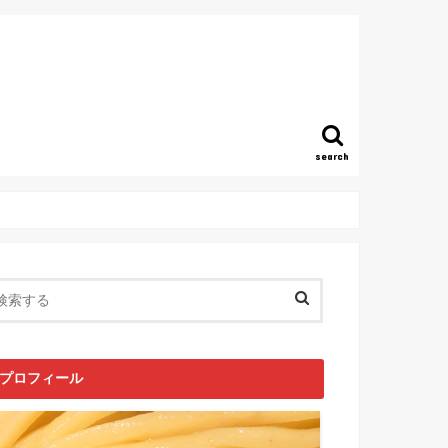
search
プロフィール