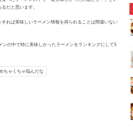
あるだと思います。
をすれば美味しいラーメン情報を得られることは間違いない
ーメンの中で特に美味しかったラーメンをランキングにして5
めちゃくちゃ悩んだな