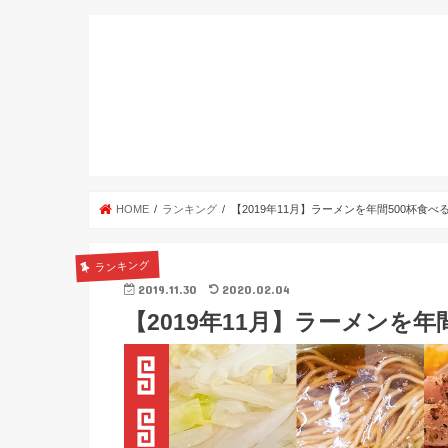
HOME
ランキング
【2019年11月】ラーメンを年間500杯食
ランキング
2019.11.30
2020.02.04
【2019年11月】ラーメンを