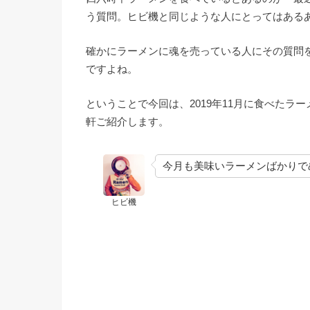
う質問。ヒビ機と同じような人にとってはある
確かにラーメンに魂を売っている人にその質問
ですよね。
ということで今回は、2019年11月に食べたラ
軒ご紹介します。
今月も美味いラーメンばかりで
ヒビ機