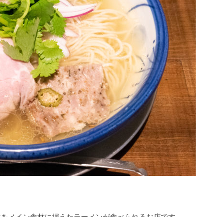
、羊をメイン食材に据えたラーメンが食べられるお店です。