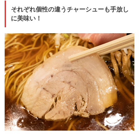
それぞれ個性の違うチャーシューも手放し
に美味い！