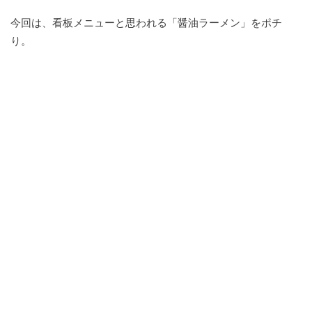
今回は、看板メニューと思われる「醤油ラーメン」をポチ
り。