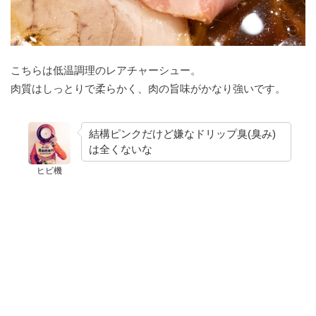
こちらは低温調理のレアチャーシュー。
肉質はしっとりで柔らかく、肉の旨味がかなり強いです。
結構ピンクだけど嫌なドリップ臭(臭み)
は全くないな
ヒビ機