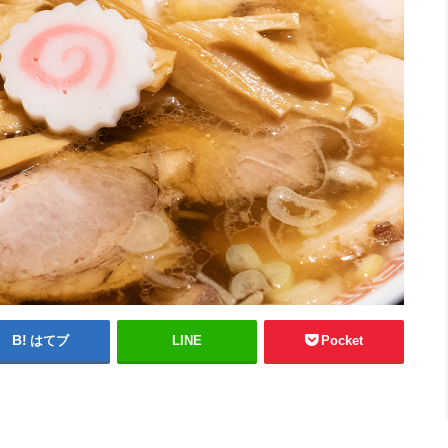
はてブ
LINE
Pocket