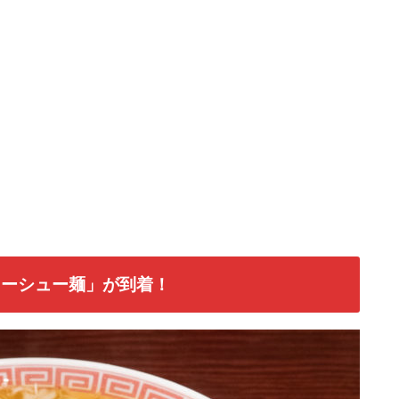
ャーシュー麺」が到着！