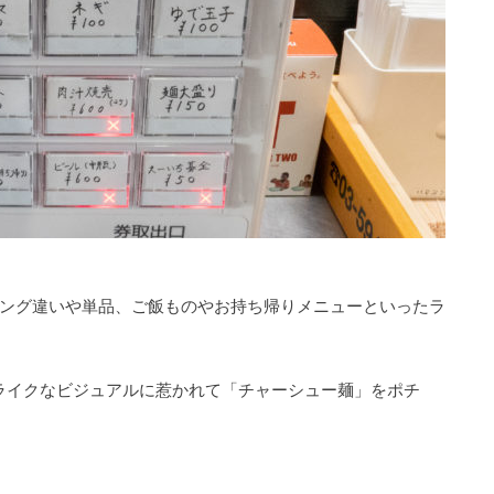
ピング違いや単品、ご飯ものやお持ち帰りメニューといったラ
ライクなビジュアルに惹かれて「チャーシュー麺」をポチ