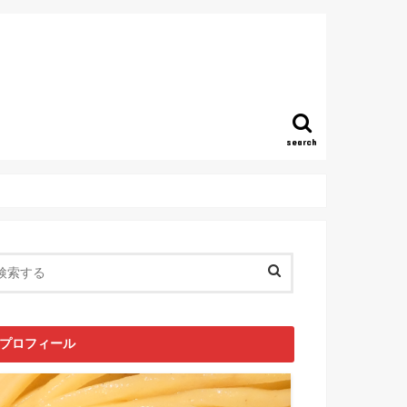
search
プロフィール