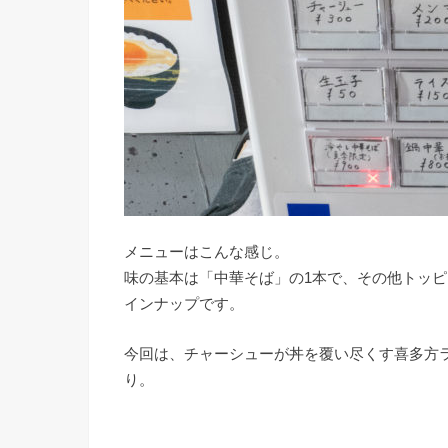
メニューはこんな感じ。
味の基本は「中華そば」の1本で、その他トッ
インナップです。
今回は、チャーシューが丼を覆い尽くす喜多方
り。