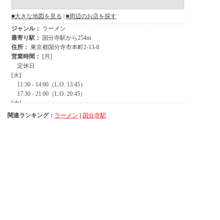
関連ランキング：
ラーメン
|
国分寺駅