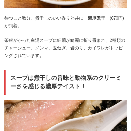
待つこと数分。煮干しのいい香りと共に「
濃厚煮干
」(870円)
が到着。
茶銀がかった白湯スープに細麺が綺麗に折り畳まれ、2種類の
チャーシュー、メンマ、玉ねぎ、岩のり、カイワレがトッピ
ングされています。
スープは煮干しの旨味と動物系のクリーミ
ーさを感じる濃厚テイスト！