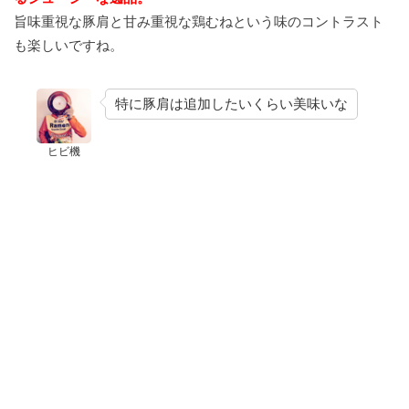
旨味重視な豚肩と甘み重視な鶏むねという味のコントラスト
も楽しいですね。
特に豚肩は追加したいくらい美味いな
ヒビ機