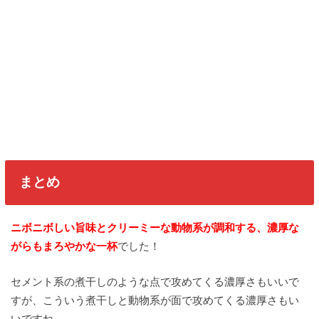
まとめ
ニボニボしい旨味とクリーミーな動物系が調和する、濃厚な
がらもまろやかな一杯
でした！
セメント系の煮干しのような点で攻めてくる濃厚さもいいで
すが、こういう煮干しと動物系が面で攻めてくる濃厚さもい
いですね。