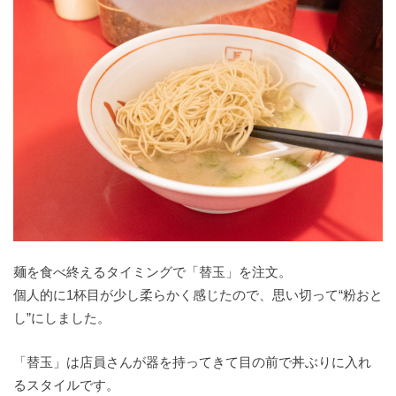
麺を食べ終えるタイミングで「替玉」を注文。
個人的に1杯目が少し柔らかく感じたので、思い切って“粉おと
し”にしました。
「替玉」は店員さんが器を持ってきて目の前で丼ぶりに入れ
るスタイルです。