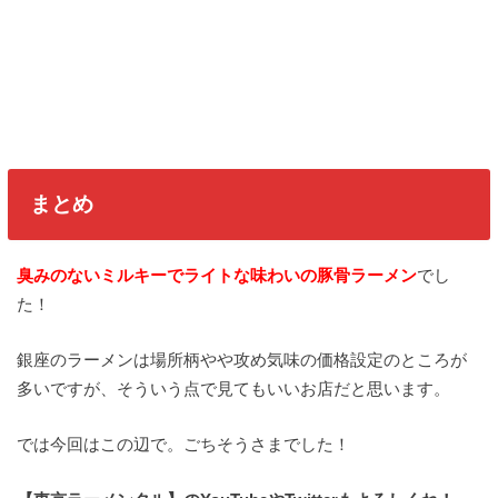
まとめ
臭みのないミルキーでライトな味わいの豚骨ラーメン
でし
た！
銀座のラーメンは場所柄やや攻め気味の価格設定のところが
多いですが、そういう点で見てもいいお店だと思います。
では今回はこの辺で。ごちそうさまでした！