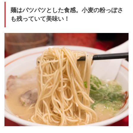
麺はパツパツとした食感。小麦の粉っぽさ
も残っていて美味い！