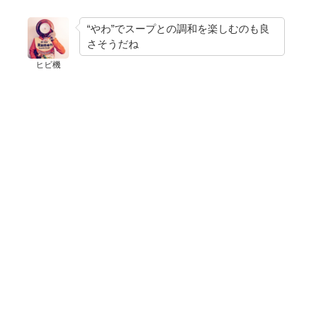
“やわ”でスープとの調和を楽しむのも良
さそうだね
ヒビ機