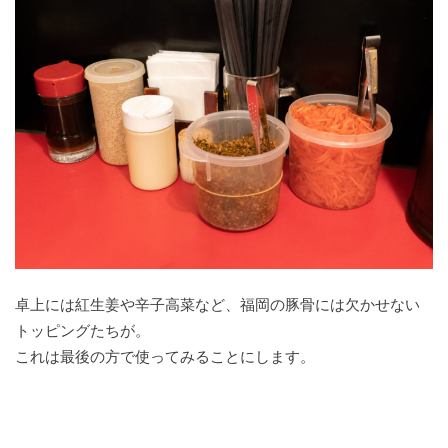
卓上には紅生姜や辛子高菜など、福岡の豚骨には欠かせない
トッピングたちが。
これは最後の方で使ってみることにします。