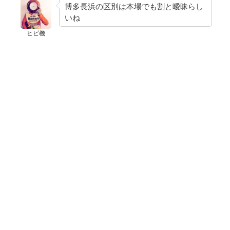
博多長浜の区別は本場でも割と曖昧らし
いね
ヒビ機