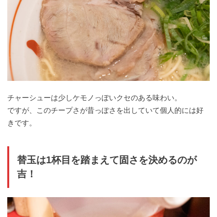
チャーシューは少しケモノっぽいクセのある味わい。
ですが、このチープさが昔っぽさを出していて個人的には好
きです。
替玉は1杯目を踏まえて固さを決めるのが
吉！