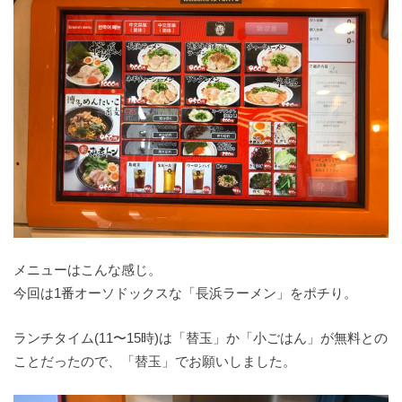
メニューはこんな感じ。
今回は1番オーソドックスな「長浜ラーメン」をポチり。
ランチタイム(11〜15時)は「替玉」か「小ごはん」が無料との
ことだったので、「替玉」でお願いしました。