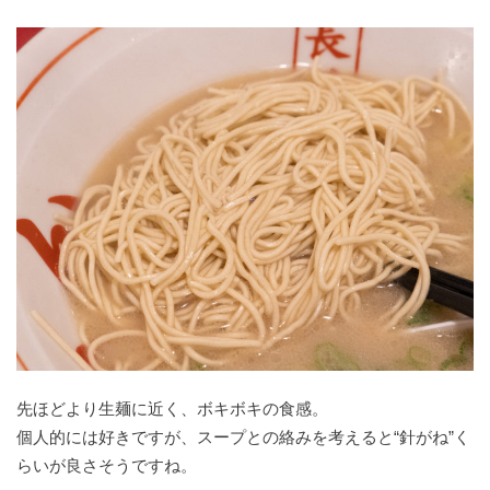
先ほどより生麺に近く、ボキボキの食感。
個人的には好きですが、スープとの絡みを考えると“針がね”く
らいが良さそうですね。