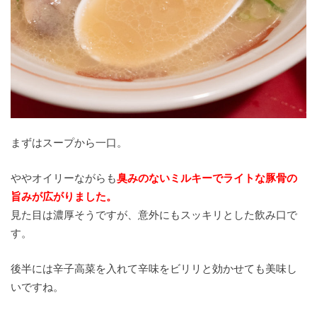
まずはスープから一口。
ややオイリーながらも
臭みのないミルキーでライトな豚骨の
旨みが広がりました。
見た目は濃厚そうですが、意外にもスッキリとした飲み口で
す。
後半には辛子高菜を入れて辛味をビリリと効かせても美味し
いですね。