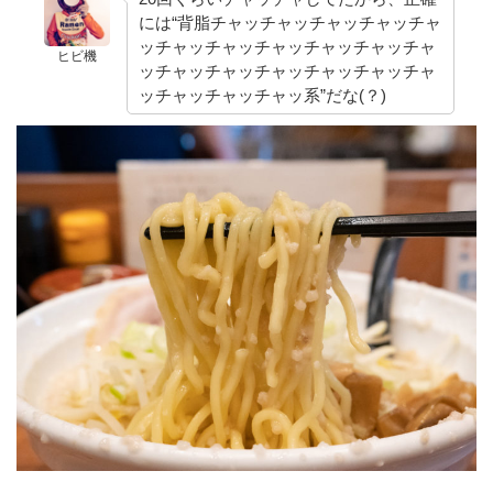
には“背脂チャッチャッチャッチャッチャ
ッチャッチャッチャッチャッチャッチャ
ヒビ機
ッチャッチャッチャッチャッチャッチャ
ッチャッチャッチャッ系”だな(？)