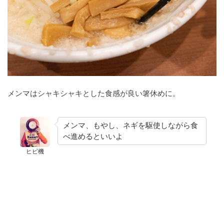
メンマはシャキシャキとした食感が良い箸休めに。
メンマ、もやし、ネギを駆使しながら食
べ進めるといいよ
ヒビ機