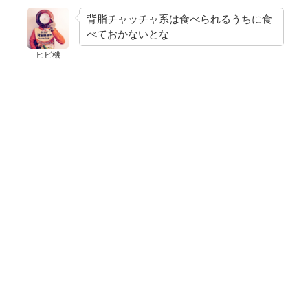
背脂チャッチャ系は食べられるうちに食
べておかないとな
ヒビ機