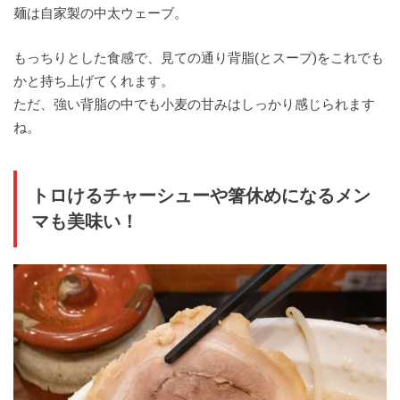
麺は自家製の中太ウェーブ。
もっちりとした食感で、見ての通り背脂(とスープ)をこれでも
かと持ち上げてくれます。
ただ、強い背脂の中でも小麦の甘みはしっかり感じられます
ね。
トロけるチャーシューや箸休めになるメン
マも美味い！