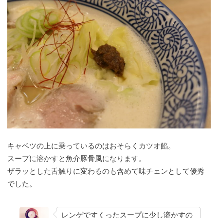
キャベツの上に乗っているのはおそらくカツオ餡。
スープに溶かすと魚介豚骨風になります。
ザラッとした舌触りに変わるのも含めて味チェンとして優秀
でした。
レンゲですくったスープに少し溶かすの