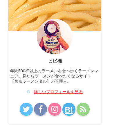
ヒビ機
年間500杯以上のラーメンを食べ歩くラーメンマ
ニア。見たらラーメンが食べたくなるサイト
【東京ラーメンタル】の管理人。
詳しいプロフィールを見る
B!