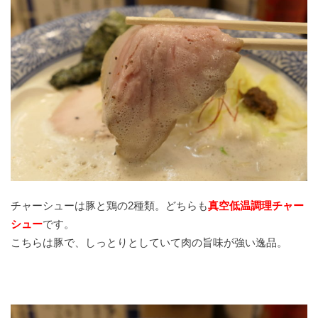
チャーシューは豚と鶏の2種類。どちらも
真空低温調理チャー
シュー
です。
こちらは豚で、しっとりとしていて肉の旨味が強い逸品。