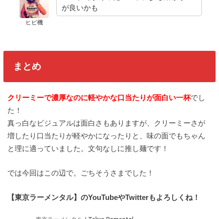
が良いかも
ヒビ機
まとめ
クリーミーで濃厚なのに軽やかな口当たりが面白い一杯
でし
た！
真っ白なビジュアルは面白さもありますが、クリーミーさが
増したり口当たりが軽やかになったりと、味の面でもちゃん
と理に適っていました。文句なしに推し麺です！
では今回はこの辺で。ごちそうさまでした！
【東京ラーメンタル】のYouTubeやTwitterもよろしくね！