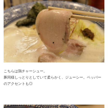
こちらは鶏チャーシュー。
豚同様しっとりとしていて柔らかく、ジューシー。ペッパー
のアクセントも◎