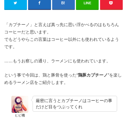
LINE
「カプチーノ」と言えば真っ先に思い浮かべるのはもちろん
コーヒーだと思います。
でもどうやらこの言葉はコーヒー以外にも使われているよう
です。
……もうお察しの通り、ラーメンにも使われています。
という事で今回は、鶏と豚骨を使った“
鶏豚カプチーノ
”を楽し
めるラーメン店をご紹介します。
厳密に言うとカプチーノはコーヒーの事
だけど目をつぶってくれ
ヒビ機