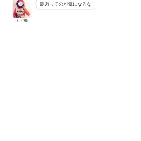
鹿肉ってのが気になるな
ヒビ機