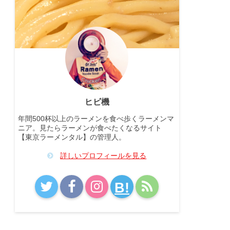
ヒビ機
年間500杯以上のラーメンを食べ歩くラーメンマ
ニア。見たらラーメンが食べたくなるサイト
【東京ラーメンタル】の管理人。
詳しいプロフィールを見る
B!