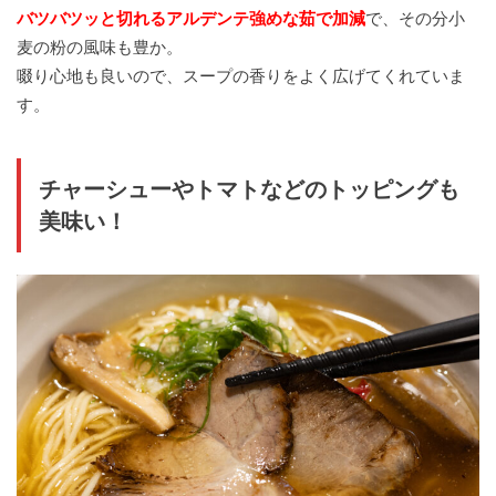
バツバツッと切れるアルデンテ強めな茹で加減
で、その分小
麦の粉の風味も豊か。
啜り心地も良いので、スープの香りをよく広げてくれていま
す。
チャーシューやトマトなどのトッピングも
美味い！