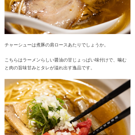
チャーシューは煮豚の肩ロースあたりでしょうか。
こちらはラーメンらしい醤油の甘じょっぱい味付けで、噛む
と肉の旨味甘みとタレが溢れ出す逸品です。