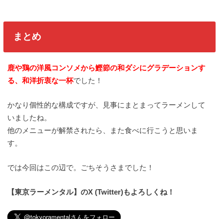
まとめ
鹿や鶏の洋風コンソメから鰹節の和ダシにグラデーションす
る、和洋折衷な一杯
でした！
かなり個性的な構成ですが、見事にまとまってラーメンして
いましたね。
他のメニューが解禁されたら、また食べに行こうと思いま
す。
では今回はこの辺で。ごちそうさまでした！
【東京ラーメンタル】のX (Twitter)もよろしくね！