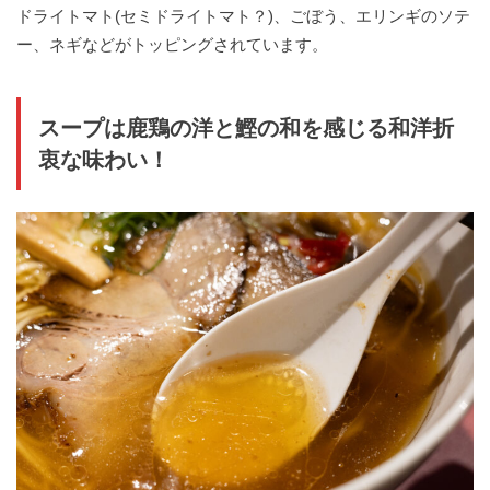
ドライトマト(セミドライトマト？)、ごぼう、エリンギのソテ
ー、ネギなどがトッピングされています。
スープは鹿鶏の洋と鰹の和を感じる和洋折
衷な味わい！