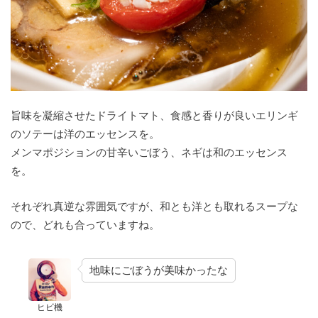
旨味を凝縮させたドライトマト、食感と香りが良いエリンギ
のソテーは洋のエッセンスを。
メンマポジションの甘辛いごぼう、ネギは和のエッセンス
を。
それぞれ真逆な雰囲気ですが、和とも洋とも取れるスープな
ので、どれも合っていますね。
地味にごぼうが美味かったな
ヒビ機