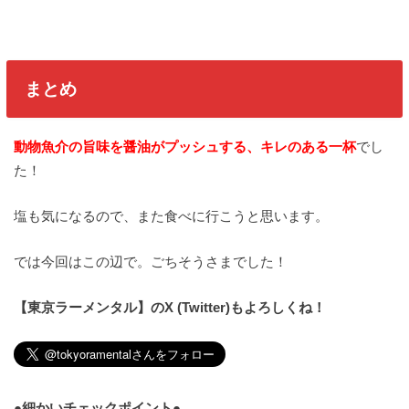
まとめ
動物魚介の旨味を醤油がプッシュする、キレのある一杯
でし
た！
塩も気になるので、また食べに行こうと思います。
では今回はこの辺で。ごちそうさまでした！
【東京ラーメンタル】のX (Twitter)もよろしくね！
●細かいチェックポイント●