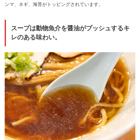
ンマ、ネギ、海苔がトッピングされています。
スープは動物魚介を醤油がプッシュするキ
レのある味わい。