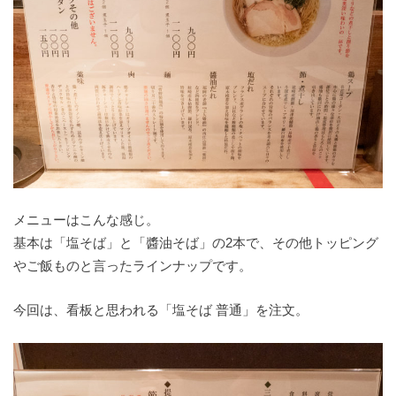
メニューはこんな感じ。
基本は「塩そば」と「醬油そば」の2本で、その他トッピング
やご飯ものと言ったラインナップです。
今回は、看板と思われる「塩そば 普通」を注文。