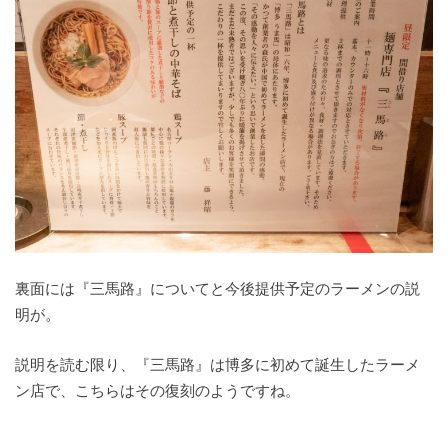
裏面には『三馬路』についてと今後提供予定のラーメンの説
明が。
説明を読む限り、『三馬路』は博多に初めて誕生したラーメ
ン店で、こちらはその復刻のようですね。