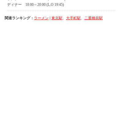
関連ランキング：
ラーメン
|
東京駅
、
大手町駅
、
二重橋前駅