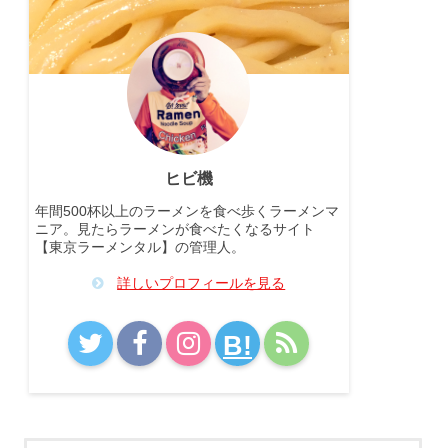
ヒビ機
年間500杯以上のラーメンを食べ歩くラーメンマ
ニア。見たらラーメンが食べたくなるサイト
【東京ラーメンタル】の管理人。
詳しいプロフィールを見る
B!