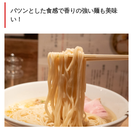
パツンとした食感で香りの強い麺も美味
い！