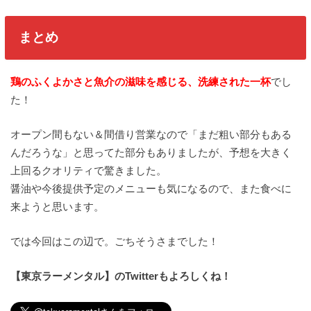
まとめ
鶏のふくよかさと魚介の滋味を感じる、洗練された一杯
でし
た！
オープン間もない＆間借り営業なので「まだ粗い部分もある
んだろうな」と思ってた部分もありましたが、予想を大きく
上回るクオリティで驚きました。
醤油や今後提供予定のメニューも気になるので、また食べに
来ようと思います。
では今回はこの辺で。ごちそうさまでした！
【東京ラーメンタル】のTwitterもよろしくね！