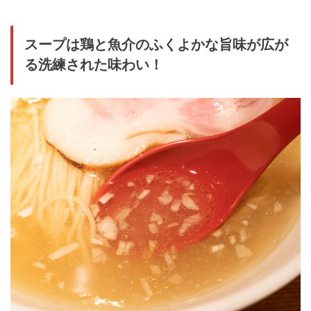
スープは鶏と魚介のふくよかな旨味が広が
る洗練された味わい！