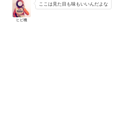
ここは見た目も味もいいんだよな
ヒビ機