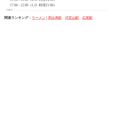
関連ランキング：
ラーメン
|
恵比寿駅
、
代官山駅
、
広尾駅