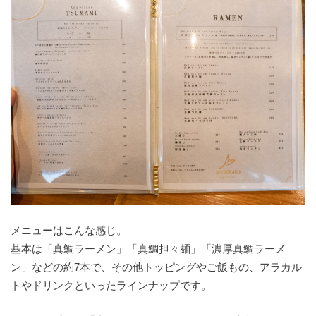
メニューはこんな感じ。
基本は「真鯛ラーメン」「真鯛担々麺」「濃厚真鯛ラーメ
ン」などの約7本で、その他トッピングやご飯もの、アラカル
トやドリンクといったラインナップです。