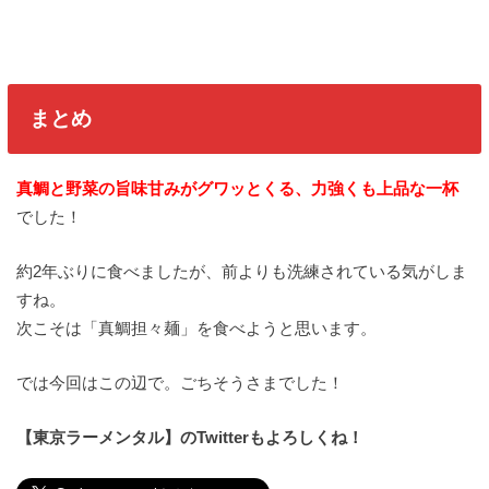
まとめ
真鯛と野菜の旨味甘みがグワッとくる、力強くも上品な一杯
でした！
約2年ぶりに食べましたが、前よりも洗練されている気がしま
すね。
次こそは「真鯛担々麺」を食べようと思います。
では今回はこの辺で。ごちそうさまでした！
【東京ラーメンタル】のTwitterもよろしくね！