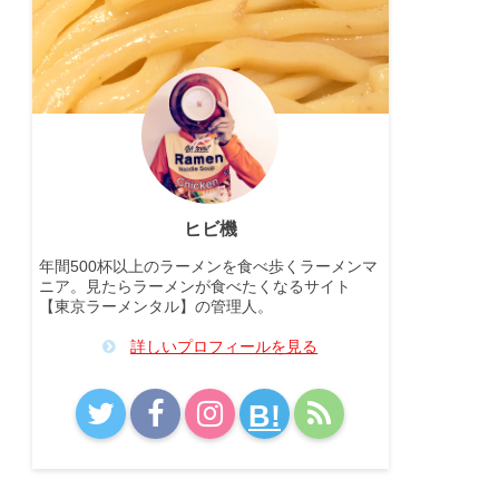
ヒビ機
年間500杯以上のラーメンを食べ歩くラーメンマ
ニア。見たらラーメンが食べたくなるサイト
【東京ラーメンタル】の管理人。
詳しいプロフィールを見る
B!