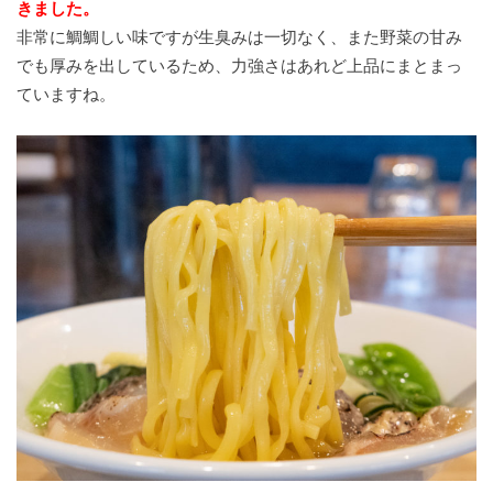
きました。
非常に鯛鯛しい味ですが生臭みは一切なく、また野菜の甘み
でも厚みを出しているため、力強さはあれど上品にまとまっ
ていますね。