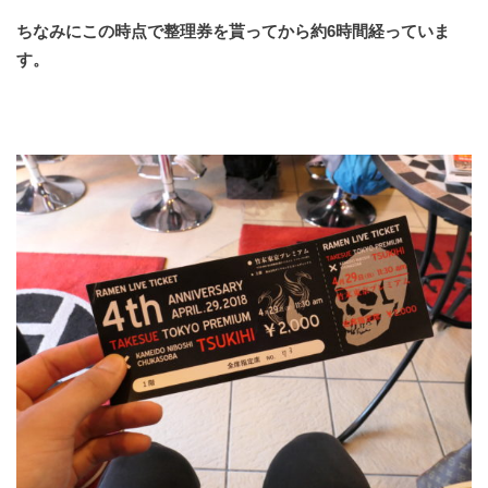
ちなみにこの時点で整理券を貰ってから約6時間経っていま
す。