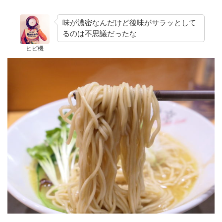
味が濃密なんだけど後味がサラッとして
るのは不思議だったな
ヒビ機