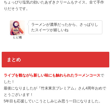
ちょっぴり塩気の効いたあずきクリームもナイス。全て手作
りだそうです。
ラーメンが濃厚だったから、さっぱりし
たスイーツが嬉しいね
ヒビ機
まとめ
ライブを観ながら新しい味にも触れられたラーメンコース
で
した！
最後になりましたが『竹末東京プレミアム』さん4周年おめで
とうございます！
5年目も応援していこうとしみじみ思う一日になりました。