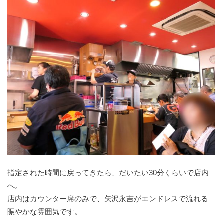
指定された時間に戻ってきたら、だいたい30分くらいで店内
へ。
店内はカウンター席のみで、矢沢永吉がエンドレスで流れる
賑やかな雰囲気です。