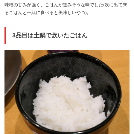
味噌の甘みが強く、ごはんが進みそうな味でした(次に出て来
るごはんと一緒に食べると美味しいやつ)。
3品目は土鍋で炊いたごはん