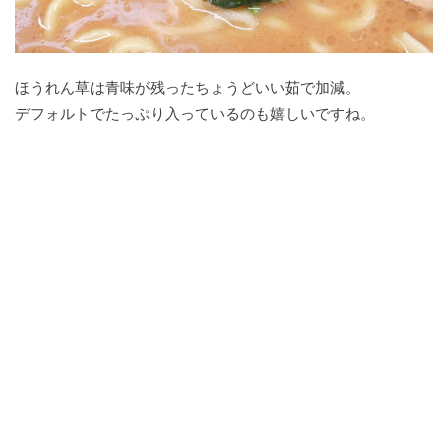
ほうれん草は青味が残ったちょうどいい茹で加減。
デフォルトでたっぷり入っているのも嬉しいですね。