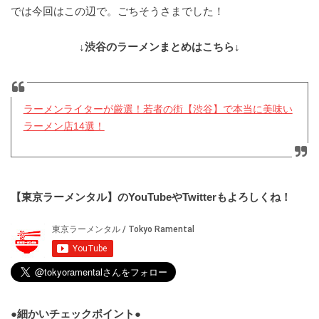
では今回はこの辺で。ごちそうさまでした！
↓渋谷のラーメンまとめはこちら↓
ラーメンライターが厳選！若者の街【渋谷】で本当に美味い
ラーメン店14選！
【東京ラーメンタル】のYouTubeやTwitterもよろしくね！
●細かいチェックポイント●