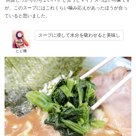
が、このスープにはこれくらい噛み応えがあったほうが合っ
ていると思いました。
スープに浸して水分を吸わせると美味し
ヒビ機