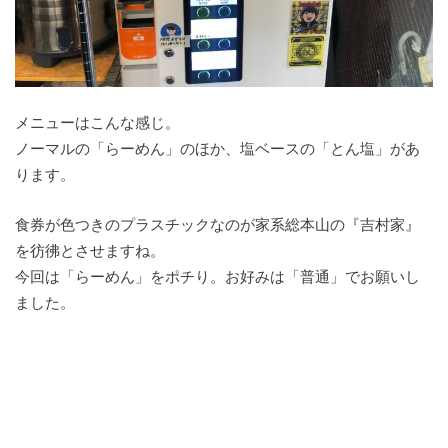
メニューはこんな感じ。
ノーマルの「らーめん」のほか、塩ベースの「とん塩」があ
ります。
食券が色つきのプラスチックなのが家系総本山の『吉村家』
を彷彿とさせますね。
今回は「らーめん」をポチり。お好みは「普通」でお願いし
ました。